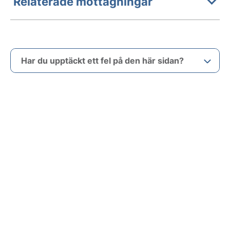
Relaterade mottagningar
Har du upptäckt ett fel på den här sidan?