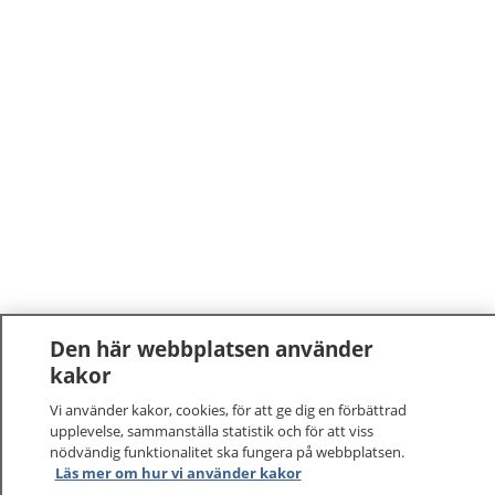
Den här webbplatsen använder
kakor
Vi använder kakor, cookies, för att ge dig en förbättrad
upplevelse, sammanställa statistik och för att viss
nödvändig funktionalitet ska fungera på webbplatsen.
Läs mer om hur vi använder kakor