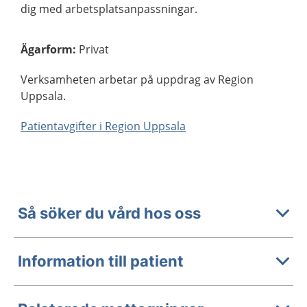
dig med arbetsplatsanpassningar.
Ägarform
:
Privat
Verksamheten arbetar på uppdrag av Region
Uppsala.
Patientavgifter i Region Uppsala
Så söker du vård hos oss
Information till patient