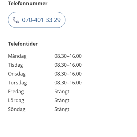
Telefonnummer
070-401 33 29
Telefontider
Måndag
08.30–16.00
Tisdag
08.30–16.00
Onsdag
08.30–16.00
Torsdag
08.30–16.00
Fredag
Stängt
Lördag
Stängt
Söndag
Stängt