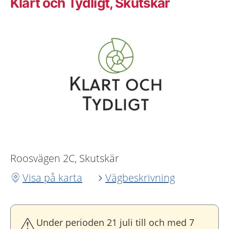
Klart och Tydligt, Skutskär
Roosvägen 2C, Skutskär
Visa på karta
Vägbeskrivning
Under perioden 21 juli till och med 7