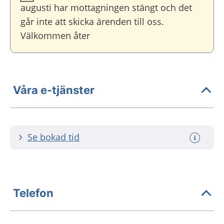
augusti har mottagningen stängt och det
går inte att skicka ärenden till oss.
Välkommen åter
Våra e-tjänster
Se bokad tid
Telefon