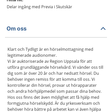
Delar ingång med Previa i Skutskär
Om oss
Klart och Tydligt är en hörselmottagning med
legitimerade audionomer.
Vi är auktoriserade av Region Uppsala för att
utföra grundläggande hörselvård. Vi vänder oss till
dig som är över 20 år och har nedsatt hörsel. Du
behöver ingen remiss för att komma till oss. Vi
kontrollerar din hörsel, provar ut hörapparater
och andra hörhjälpmedel som passar dina behov.
Hos oss finns det även möjlighet att få hjälp med
formgjutna hörselskydd. Är du yrkesverksam och
behöver höra bättre på arbetet kan vi även hjälpa