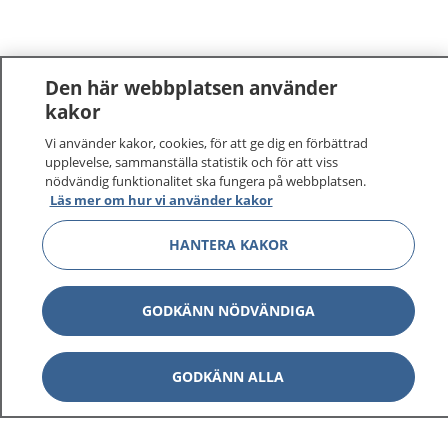
Den här webbplatsen använder
kakor
Vi använder kakor, cookies, för att ge dig en förbättrad
upplevelse, sammanställa statistik och för att viss
nödvändig funktionalitet ska fungera på webbplatsen.
Läs mer om hur vi använder kakor
HANTERA KAKOR
GODKÄNN NÖDVÄNDIGA
GODKÄNN ALLA