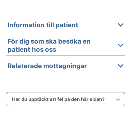
Information till patient
För dig som ska besöka en
patient hos oss
Relaterade mottagningar
Har du upptäckt ett fel på den här sidan?