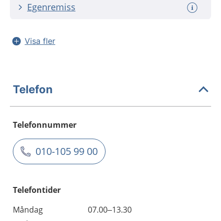
Egenremiss
Visa fler
Telefon
Telefonnummer
010-105 99 00
Telefontider
Måndag
07.00–13.30