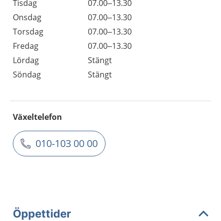
Tisdag
07.00–13.30
Onsdag
07.00–13.30
Torsdag
07.00–13.30
Fredag
07.00–13.30
Lördag
Stängt
Söndag
Stängt
Växeltelefon
010-103 00 00
Öppettider