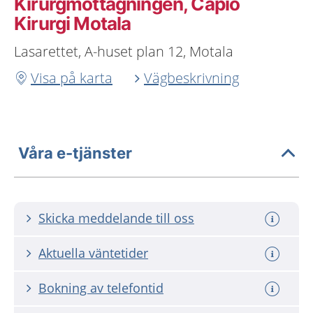
Kirurgmottagningen, Capio
Kirurgi Motala
Lasarettet, A-huset plan 12, Motala
Visa på karta
Vägbeskrivning
Våra e-tjänster
Skicka meddelande till oss
Aktuella väntetider
Bokning av telefontid