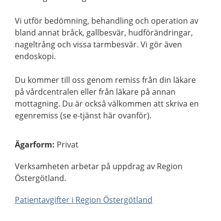
Vi utför bedömning, behandling och operation av
bland annat bråck, gallbesvär, hudförändringar,
nageltrång och vissa tarmbesvär. Vi gör även
endoskopi.
Du kommer till oss genom remiss från din läkare
på vårdcentralen eller från läkare på annan
mottagning. Du är också välkommen att skriva en
egenremiss (se e-tjänst här ovanför).
Ägarform
:
Privat
Verksamheten arbetar på uppdrag av Region
Östergötland.
Patientavgifter i Region Östergötland