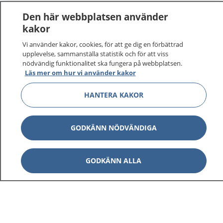
Den här webbplatsen använder
kakor
Vi använder kakor, cookies, för att ge dig en förbättrad
upplevelse, sammanställa statistik och för att viss
nödvändig funktionalitet ska fungera på webbplatsen.
Läs mer om hur vi använder kakor
HANTERA KAKOR
GODKÄNN NÖDVÄNDIGA
GODKÄNN ALLA