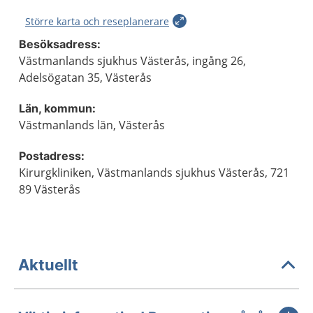
Större karta och reseplanerare
Besöksadress:
Västmanlands sjukhus Västerås, ingång 26,
Adelsögatan 35, Västerås
Län, kommun:
Västmanlands län, Västerås
Postadress:
Kirurgkliniken, Västmanlands sjukhus Västerås, 721
89 Västerås
Aktuellt