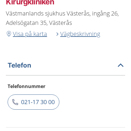
Kirurgkliniken
Västmanlands sjukhus Västerås, ingång 26,
Adelsögatan 35, Västerås
Visa på karta
Vägbeskrivning
Telefon
Telefonnummer
021-17 30 00