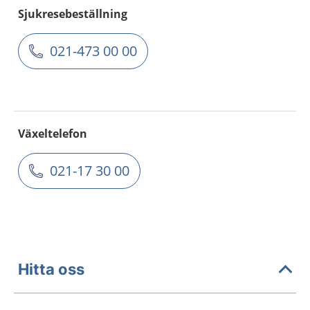
Sjukresebeställning
021-473 00 00
Växeltelefon
021-17 30 00
Hitta oss