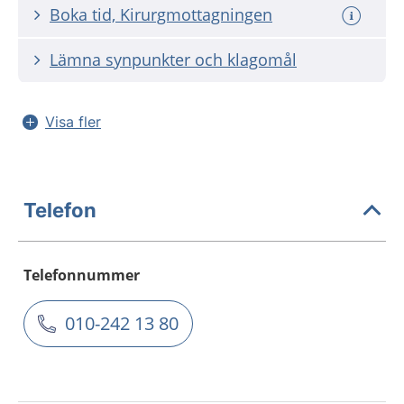
Boka tid, Kirurgmottagningen
Lämna synpunkter och klagomål
Visa fler
Telefon
Telefonnummer
010-242 13 80