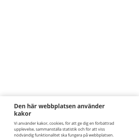
Den här webbplatsen använder
kakor
Vi använder kakor, cookies, för att ge dig en förbättrad
upplevelse, sammanställa statistik och för att viss
nödvändig funktionalitet ska fungera på webbplatsen.