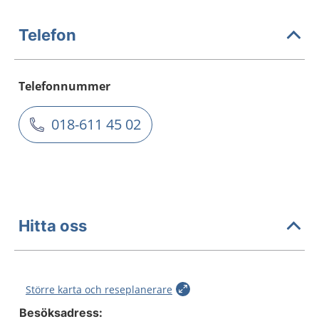
Telefon
Telefonnummer
018-611 45 02
Hitta oss
Större karta och reseplanerare
Besöksadress: