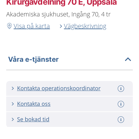
Kirurgavdelning 70 E, Uppsala
Akademiska sjukhuset, Ingång 70, 4 tr
Visa på karta
Vägbeskrivning
Våra e-tjänster
Kontakta operationskoordinator
Kontakta oss
Se bokad tid