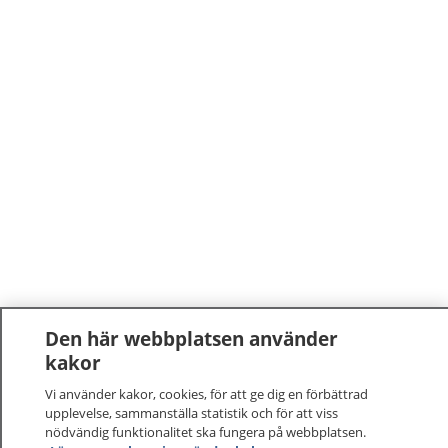
Den här webbplatsen använder
kakor
Vi använder kakor, cookies, för att ge dig en förbättrad
upplevelse, sammanställa statistik och för att viss
nödvändig funktionalitet ska fungera på webbplatsen.