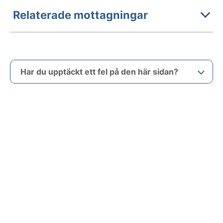
Relaterade mottagningar
Har du upptäckt ett fel på den här sidan?