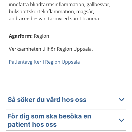
innefatta blindtarmsinflammation, gallbesvär,
bukspottskörtelinflammation, magsår,
ändtarmsbesvär, tarmvred samt trauma.
Ägarform
:
Region
Verksamheten tillhör Region Uppsala.
Patientavgifter i Region Uppsala
Så söker du vård hos oss
För dig som ska besöka en
patient hos oss