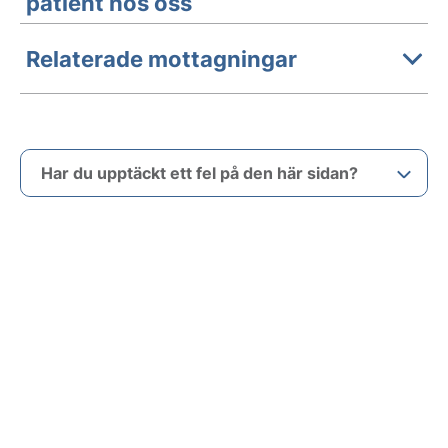
patient hos oss
Relaterade mottagningar
Har du upptäckt ett fel på den här sidan?