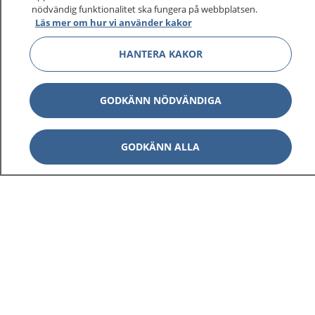
nödvändig funktionalitet ska fungera på webbplatsen.
Läs mer om hur vi använder kakor
HANTERA KAKOR
GODKÄNN NÖDVÄNDIGA
GODKÄNN ALLA