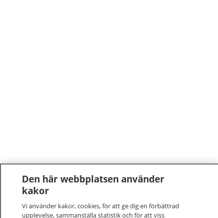
Den här webbplatsen använder
kakor
Vi använder kakor, cookies, för att ge dig en förbättrad
upplevelse, sammanställa statistik och för att viss