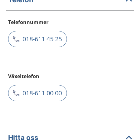
Telefonnummer
018-611 45 25
Växeltelefon
018-611 00 00
Hitta oss