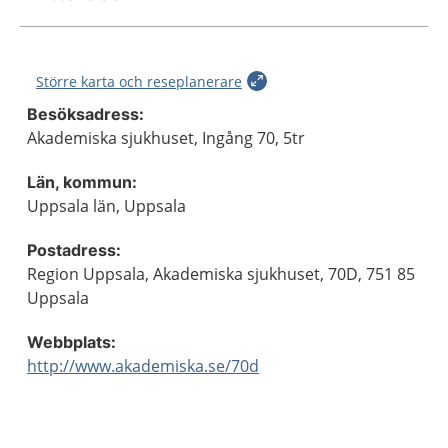
Större karta och reseplanerare
Besöksadress:
Akademiska sjukhuset, Ingång 70, 5tr
Län, kommun:
Uppsala län, Uppsala
Postadress:
Region Uppsala, Akademiska sjukhuset, 70D, 751 85
Uppsala
Webbplats:
http://www.akademiska.se/70d