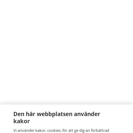
Den här webbplatsen använder
kakor
Vi använder kakor, cookies, för att ge dig en förbättrad