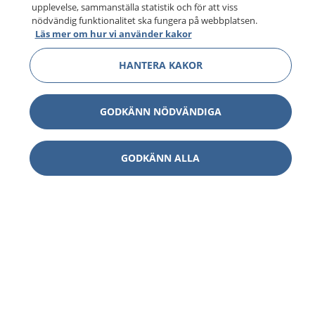
upplevelse, sammanställa statistik och för att viss
nödvändig funktionalitet ska fungera på webbplatsen.
Läs mer om hur vi använder kakor
HANTERA KAKOR
GODKÄNN NÖDVÄNDIGA
GODKÄNN ALLA