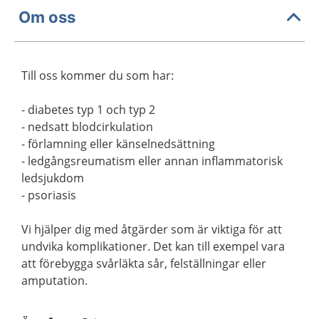
Om oss
Till oss kommer du som har:
- diabetes typ 1 och typ 2
- nedsatt blodcirkulation
- förlamning eller känselnedsättning
- ledgångsreumatism eller annan inflammatorisk
ledsjukdom
- psoriasis
Vi hjälper dig med åtgärder som är viktiga för att
undvika komplikationer. Det kan till exempel vara
att förebygga svårläkta sår, felställningar eller
amputation.