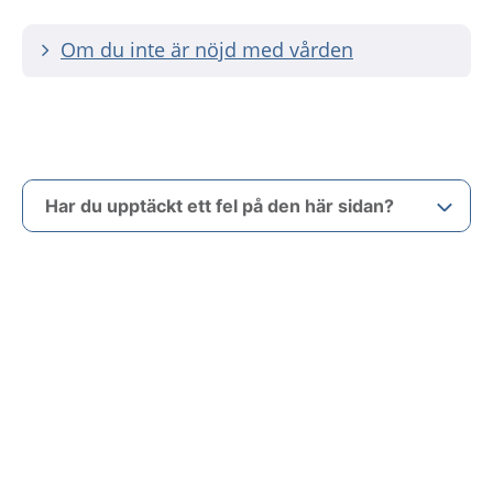
Om du inte är nöjd med vården
Har du upptäckt ett fel på den här sidan?