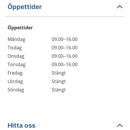
Öppettider
Öppettider
Öppettider
Kommentarer
Måndag
09.00–16.00
Dag
Tisdag
09.00–16.00
Onsdag
09.00–16.00
Torsdag
09.00–16.00
Fredag
Stängt
Lördag
Stängt
Söndag
Stängt
Hitta oss