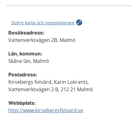
Större karta och reseplanerare
Besöksadress:
Vattenverksvägen 2B, Malmö
Län, kommun:
Skåne län, Malmö
Postadress:
Kirsebergs fotvård, Karin Lokrantz,
Vattenverksvägen 2 B, 212 21 Malmö
Webbplats:
http://www.kirsebergsfotvard.se