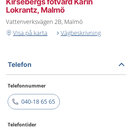
Kirsebergs fotvård Karin
Lokrantz, Malmö
Vattenverksvägen 2B, Malmö
Visa på karta
Vägbeskrivning
Telefon
Telefonnummer
040-18 65 65
Telefontider