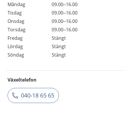
Måndag
09.00–16.00
Tisdag
09.00–16.00
Onsdag
09.00–16.00
Torsdag
09.00–16.00
Fredag
Stängt
Lördag
Stängt
Söndag
Stängt
Växeltelefon
040-18 65 65