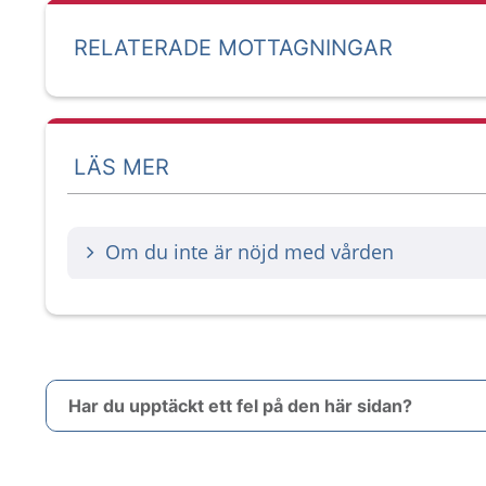
RELATERADE MOTTAGNINGAR
LÄS MER
Om du inte är nöjd med vården
Har du upptäckt ett fel på den här sidan?