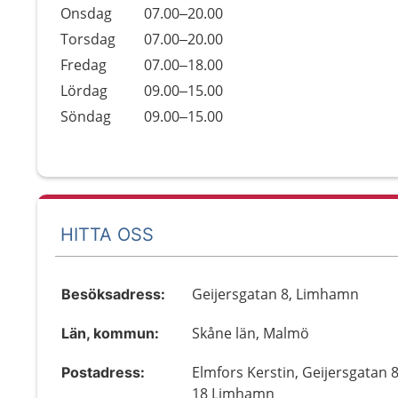
Onsdag
07.00–20.00
Torsdag
07.00–20.00
Fredag
07.00–18.00
Lördag
09.00–15.00
Söndag
09.00–15.00
HITTA OSS
Geijersgatan 8, Limhamn
Besöksadress:
Skåne län, Malmö
Län, kommun:
Elmfors Kerstin, Geijersgatan 8
Postadress:
18 Limhamn