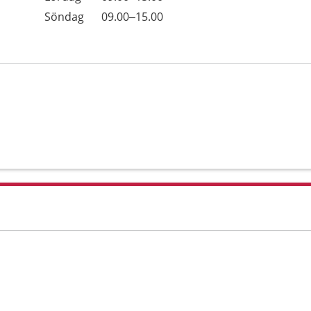
Söndag
09.00–15.00