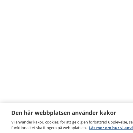
Den här webbplatsen använder kakor
Vi använder kakor, cookies, för att ge dig en förbättrad upplevelse, s
funktionalitet ska fungera på webbplatsen.
Läs mer om hur vi anv