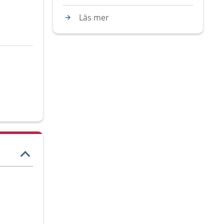
Läs mer