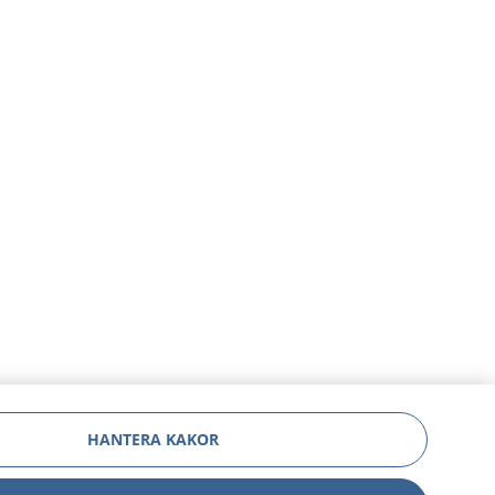
HANTERA KAKOR