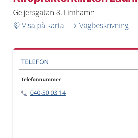
Geijersgatan 8, Limhamn
Visa på karta
Vägbeskrivning
TELEFON
Telefonnummer
040-30 03 14