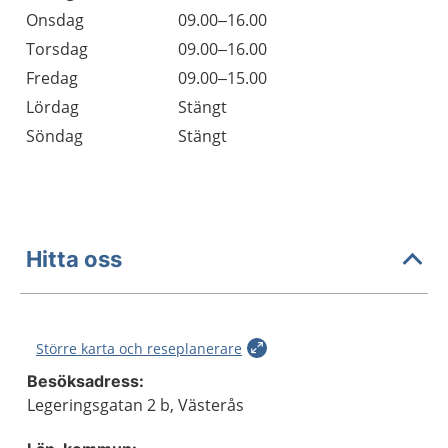
Onsdag
09.00–16.00
Torsdag
09.00–16.00
Fredag
09.00–15.00
Lördag
Stängt
Söndag
Stängt
Hitta oss
Större karta och reseplanerare
Besöksadress:
Legeringsgatan 2 b, Västerås