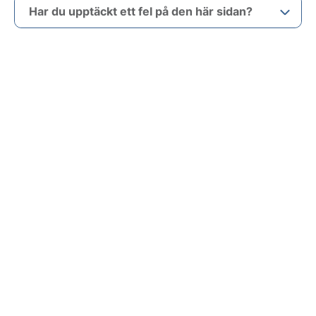
Har du upptäckt ett fel på den här sidan?