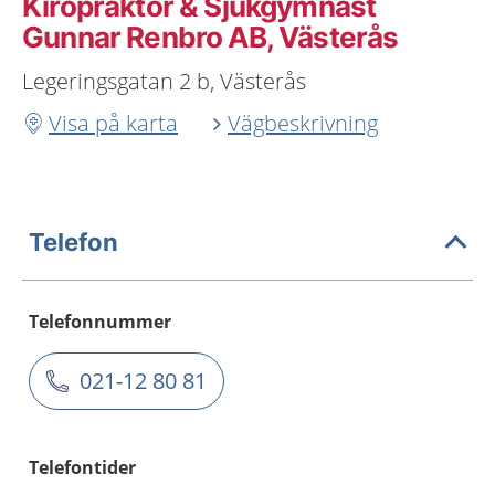
Kiropraktor & Sjukgymnast
Gunnar Renbro AB, Västerås
Legeringsgatan 2 b, Västerås
Visa på karta
Vägbeskrivning
Telefon
Telefonnummer
021-12 80 81
Telefontider