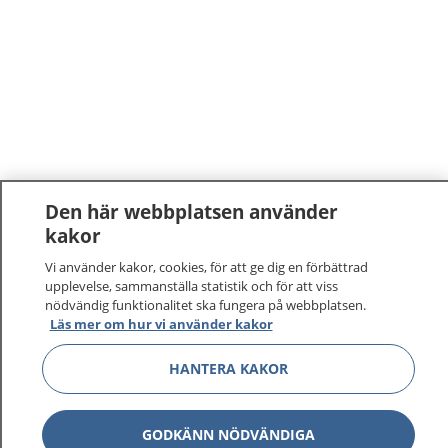
Den här webbplatsen använder
kakor
Vi använder kakor, cookies, för att ge dig en förbättrad
upplevelse, sammanställa statistik och för att viss
nödvändig funktionalitet ska fungera på webbplatsen.
Läs mer om hur vi använder kakor
HANTERA KAKOR
GODKÄNN NÖDVÄNDIGA