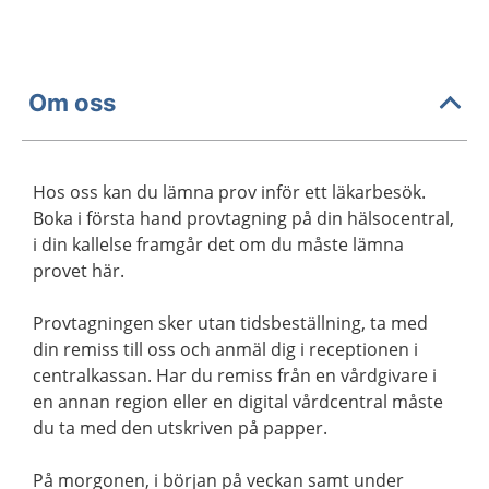
Om oss
Hos oss kan du lämna prov inför ett läkarbesök.
Boka i första hand provtagning på din hälsocentral,
i din kallelse framgår det om du måste lämna
provet här.
Provtagningen sker utan tidsbeställning, ta med
din remiss till oss och anmäl dig i receptionen i
centralkassan. Har du remiss från en vårdgivare i
en annan region eller en digital vårdcentral måste
du ta med den utskriven på papper.
På morgonen, i början på veckan samt under