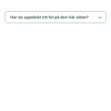
Har du upptäckt ett fel på den här sidan?