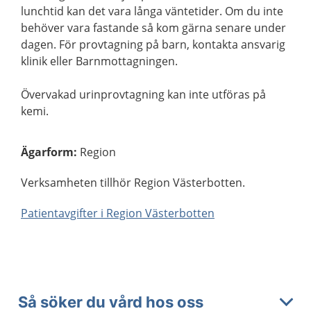
lunchtid kan det vara långa väntetider. Om du inte
behöver vara fastande så kom gärna senare under
dagen. För provtagning på barn, kontakta ansvarig
klinik eller Barnmottagningen.
Övervakad urinprovtagning kan inte utföras på
kemi.
Ägarform
:
Region
Verksamheten tillhör Region Västerbotten.
Patientavgifter i Region Västerbotten
Så söker du vård hos oss