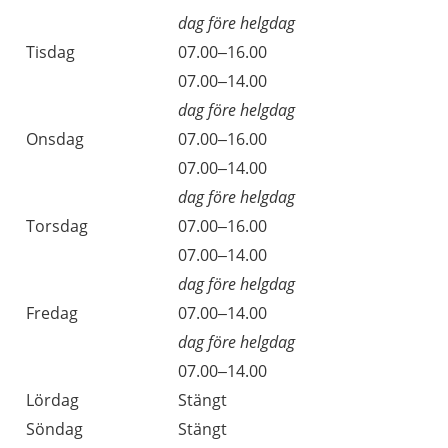
dag före helgdag
Tisdag
07.00–16.00
Tisdag
07.00–14.00
dag före helgdag
Onsdag
07.00–16.00
Onsdag
07.00–14.00
dag före helgdag
Torsdag
07.00–16.00
Torsdag
07.00–14.00
dag före helgdag
Fredag
07.00–14.00
dag före helgdag
Fredag
07.00–14.00
Lördag
Stängt
Söndag
Stängt