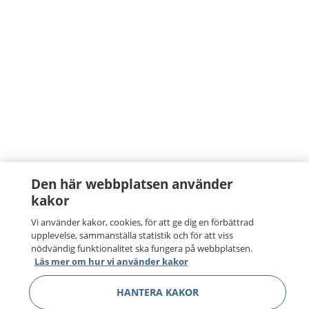
Den här webbplatsen använder
kakor
Vi använder kakor, cookies, för att ge dig en förbättrad
upplevelse, sammanställa statistik och för att viss
nödvändig funktionalitet ska fungera på webbplatsen.
Läs mer om hur vi använder kakor
HANTERA KAKOR