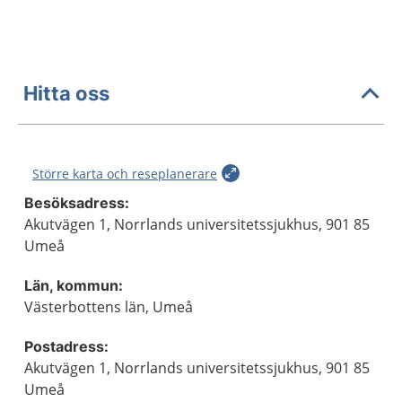
Hitta oss
Större karta och reseplanerare
Besöksadress:
Akutvägen 1, Norrlands universitetssjukhus, 901 85
Umeå
Län, kommun:
Västerbottens län, Umeå
Postadress:
Akutvägen 1, Norrlands universitetssjukhus, 901 85
Umeå