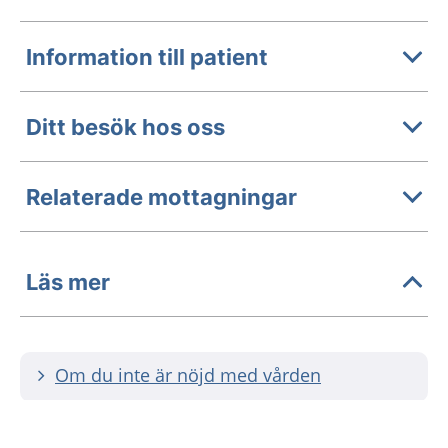
Information till patient
Ditt besök hos oss
Relaterade mottagningar
Läs mer
Om du inte är nöjd med vården