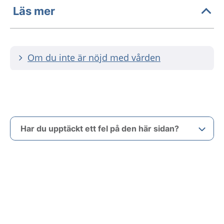
Läs mer
Om du inte är nöjd med vården
Har du upptäckt ett fel på den här sidan?