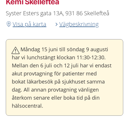
Kemi Skellefteå
Syster Esters gata 13A, 931 86 Skellefteå
Visa på karta
Vägbeskrivning
Måndag 15 juni till söndag 9 augusti
har vi lunchstängt klockan 11:30-12:30.
Mellan den 6 juli och 12 juli har vi endast
akut provtagning för patienter med
bokat läkarbesök på sjukhuset samma
dag. All annan provtagning vänligen
återkom senare eller boka tid på din
hälsocentral.