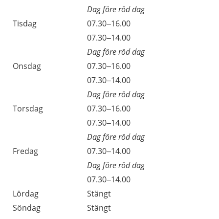
Dag före röd dag
Tisdag
07.30–16.00
Tisdag
07.30–14.00
Dag före röd dag
Onsdag
07.30–16.00
Onsdag
07.30–14.00
Dag före röd dag
Torsdag
07.30–16.00
Torsdag
07.30–14.00
Dag före röd dag
Fredag
07.30–14.00
Dag före röd dag
Fredag
07.30–14.00
Lördag
Stängt
Söndag
Stängt