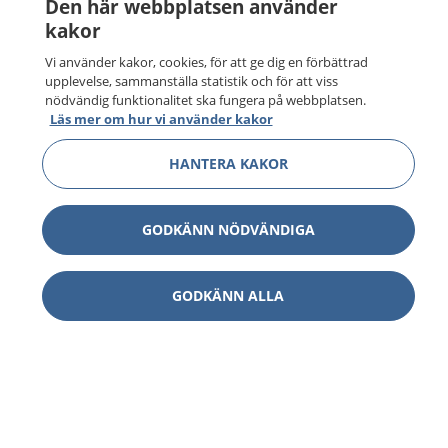
Den här webbplatsen använder
kakor
Vi använder kakor, cookies, för att ge dig en förbättrad
upplevelse, sammanställa statistik och för att viss
nödvändig funktionalitet ska fungera på webbplatsen.
Läs mer om hur vi använder kakor
HANTERA KAKOR
GODKÄNN NÖDVÄNDIGA
GODKÄNN ALLA