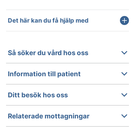
Det här kan du få hjälp med
Så söker du vård hos oss
Information till patient
Ditt besök hos oss
Relaterade mottagningar