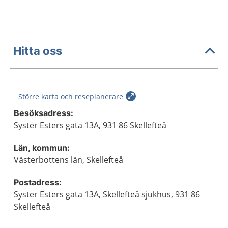
Hitta oss
Större karta och reseplanerare
Besöksadress:
Syster Esters gata 13A, 931 86 Skellefteå
Län, kommun:
Västerbottens län, Skellefteå
Postadress:
Syster Esters gata 13A, Skellefteå sjukhus, 931 86
Skellefteå