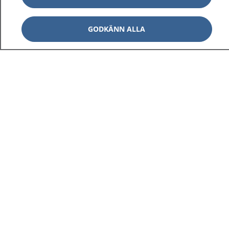
GODKÄNN ALLA