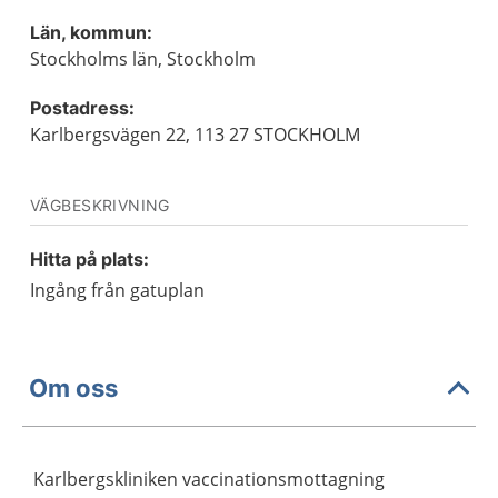
Län, kommun:
Stockholms län, Stockholm
Postadress:
Karlbergsvägen 22, 113 27 STOCKHOLM
VÄGBESKRIVNING
Hitta på plats:
Ingång från gatuplan
Om oss
Karlbergskliniken vaccinationsmottagning