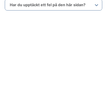
Har du upptäckt ett fel på den här sidan?