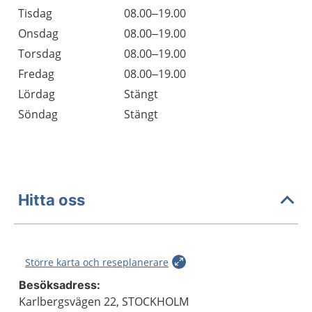
Tisdag
08.00–19.00
Onsdag
08.00–19.00
Torsdag
08.00–19.00
Fredag
08.00–19.00
Lördag
Stängt
Söndag
Stängt
Hitta oss
Större karta och reseplanerare
Besöksadress:
Karlbergsvägen 22, STOCKHOLM