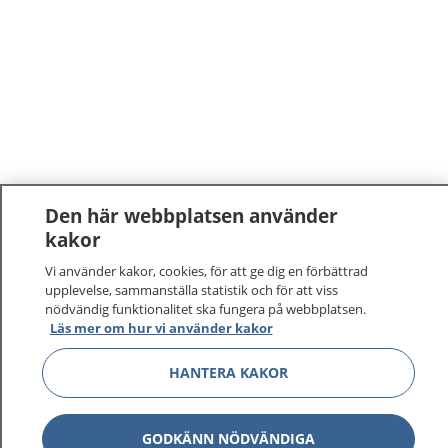
Den här webbplatsen använder
kakor
Vi använder kakor, cookies, för att ge dig en förbättrad
upplevelse, sammanställa statistik och för att viss
nödvändig funktionalitet ska fungera på webbplatsen.
Läs mer om hur vi använder kakor
HANTERA KAKOR
GODKÄNN NÖDVÄNDIGA