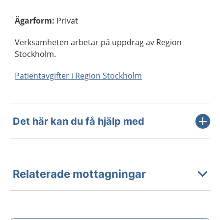
Ägarform
:
Privat
Verksamheten arbetar på uppdrag av Region
Stockholm.
Patientavgifter i Region Stockholm
Det här kan du få hjälp med
Relaterade mottagningar