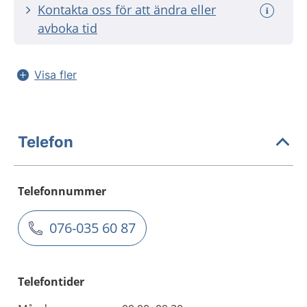
Kontakta oss för att ändra eller
avboka tid
Visa fler
Telefon
Telefonnummer
076-035 60 87
Telefontider