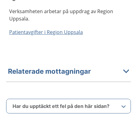
Verksamheten arbetar på uppdrag av Region
Uppsala.
Patientavgifter i Region Uppsala
Relaterade mottagningar
Har du upptäckt ett fel på den här sidan?