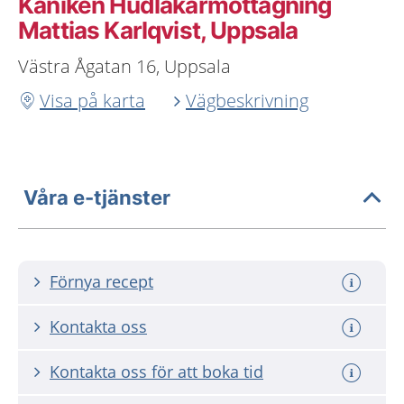
Kaniken Hudläkarmottagning
Mattias Karlqvist, Uppsala
Västra Ågatan 16, Uppsala
Visa på karta
Vägbeskrivning
Våra e-tjänster
Förnya recept
Kontakta oss
Kontakta oss för att boka tid