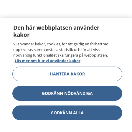
Den här webbplatsen använder
kakor
Vi använder kakor, cookies, för att ge dig en förbättrad
upplevelse, sammanställa statistik och för att viss
nödvändig funktionalitet ska fungera på webbplatsen.
Läs mer om hur vi använder kakor
HANTERA KAKOR
GODKÄNN NÖDVÄNDIGA
GODKÄNN ALLA