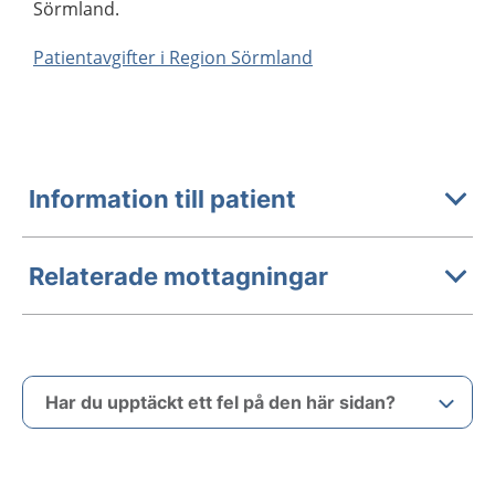
Sörmland.
Patientavgifter i Region Sörmland
Information till patient
Relaterade mottagningar
Har du upptäckt ett fel på den här sidan?