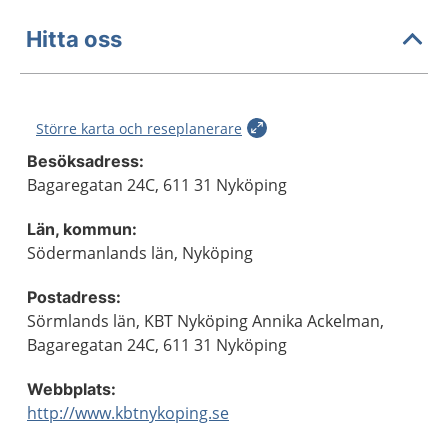
Hitta oss
Större karta och reseplanerare
Besöksadress:
Bagaregatan 24C, 611 31 Nyköping
Län, kommun:
Södermanlands län, Nyköping
Postadress:
Sörmlands län, KBT Nyköping Annika Ackelman,
Bagaregatan 24C, 611 31 Nyköping
Webbplats:
http://www.kbtnykoping.se