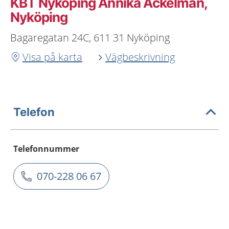
KBT Nyköping Annika Ackelman,
Nyköping
Bagaregatan 24C, 611 31 Nyköping
Visa på karta
Vägbeskrivning
Telefon
Telefonnummer
070-228 06 67