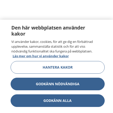
Den här webbplatsen använder
kakor
Vi använder kakor, cookies, för att ge dig en förbättrad
upplevelse, sammanställa statistik och för att viss
nödvändig funktionalitet ska fungera på webbplatsen.
Läs mer om hur vi använder kakor
HANTERA KAKOR
GODKÄNN NÖDVÄNDIGA
GODKÄNN ALLA