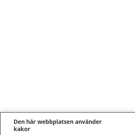
Den här webbplatsen använder
kakor