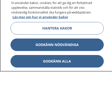
Vi använder kakor, cookies, för att ge dig en förbättrad
upplevelse, sammanställa statistik och för att viss
nödvändig funktionalitet ska fungera på webbplatsen.
Läs mer om hur vi använder kakor
HANTERA KAKOR
GODKÄNN NÖDVÄNDIGA
GODKÄNN ALLA