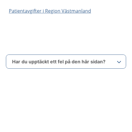
Patientavgifter i Region Västmanland
Har du upptäckt ett fel på den här sidan?