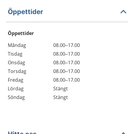
Öppettider
Öppettider
Öppettider
Kommentarer
Måndag
08.00–17.00
Dag
Tisdag
08.00–17.00
Onsdag
08.00–17.00
Torsdag
08.00–17.00
Fredag
08.00–17.00
Lördag
Stängt
Söndag
Stängt
Hitta oss