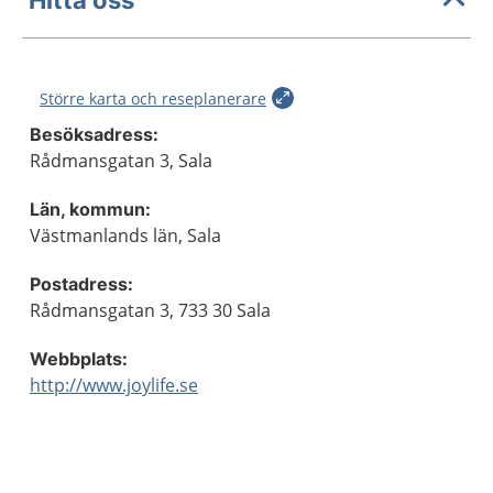
Större karta och reseplanerare
Besöksadress:
Rådmansgatan 3, Sala
Län, kommun:
Västmanlands län, Sala
Postadress:
Rådmansgatan 3, 733 30 Sala
Webbplats:
http://www.joylife.se