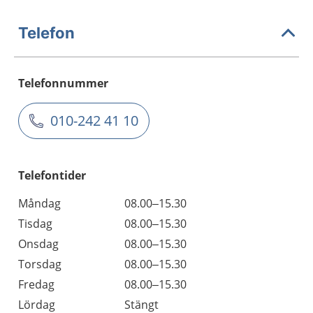
Telefon
Telefonnummer
010-242 41 10
Telefontider
Måndag
08.00–15.30
Tisdag
08.00–15.30
Onsdag
08.00–15.30
Torsdag
08.00–15.30
Fredag
08.00–15.30
Lördag
Stängt