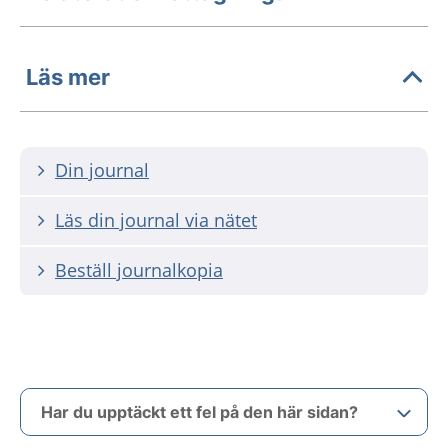
Läs mer
Din journal
Läs din journal via nätet
Beställ journalkopia
Har du upptäckt ett fel på den här sidan?