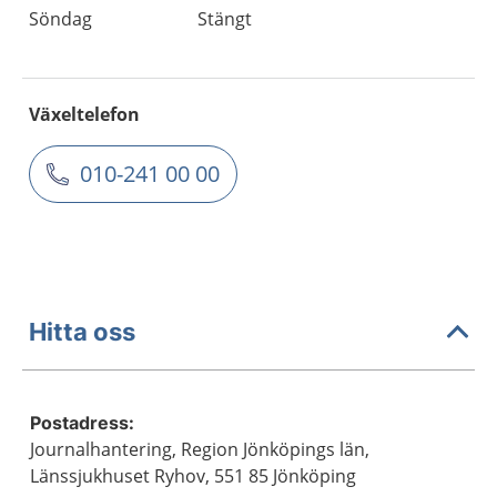
Söndag
Stängt
Växeltelefon
010-241 00 00
Hitta oss
Postadress:
Journalhantering, Region Jönköpings län,
Länssjukhuset Ryhov, 551 85 Jönköping