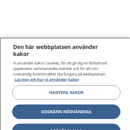
Den här webbplatsen använder
kakor
Vi använder kakor, cookies, för att ge dig en förbättrad
upplevelse, sammanställa statistik och för att viss
nödvändig funktionalitet ska fungera på webbplatsen.
Läs mer om hur vi använder kakor
HANTERA KAKOR
GODKÄNN NÖDVÄNDIGA