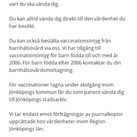
vart du ska vända dig.
Du kan alltid vända dig direkt till den vårdenhet du
har besökt.
Du kan också beställa vaccinationsintyg från
barnhälsovård via oss. Vi har tillgång till
vaccinationsintyg för barn födda till och med år
2006. För barn födda efter 2006 kontaktar du din
barnhälsovårdsmottagning.
För vaccinationer tagna under skolgång inom
Jönköpings kommun får du som patient vända dig
till Jönköpings stadsarkiv.
Vi tar endast emot förfrågningar av journalkopior
upprättade hos vårdenheter inom Region
Jönköpings län.