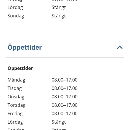
Lördag
Stängt
Söndag
Stängt
Öppettider
Öppettider
Öppettider
Kommentarer
Måndag
08.00–17.00
Dag
Tisdag
08.00–17.00
Onsdag
08.00–17.00
Torsdag
08.00–17.00
Fredag
08.00–17.00
Lördag
Stängt