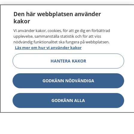
Den här webbplatsen använder
kakor
Vi använder kakor, cookies, för att ge dig en förbättrad
upplevelse, sammanställa statistik och för att viss
nödvändig funktionalitet ska fungera på webbplatsen.
Läs mer om hur vi använder kakor
HANTERA KAKOR
GODKÄNN NÖDVÄNDIGA
GODKÄNN ALLA