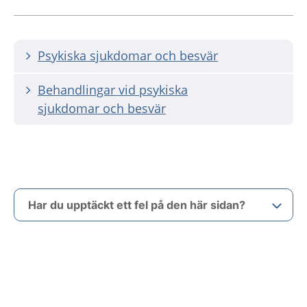
Psykiska sjukdomar och besvär
Behandlingar vid psykiska
sjukdomar och besvär
Har du upptäckt ett fel på den här sidan?