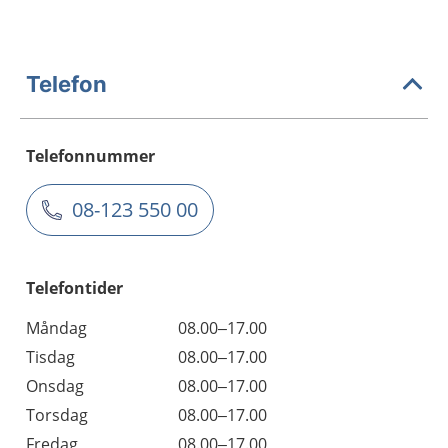
Telefon
Telefonnummer
08-123 550 00
Telefontider
Måndag
08.00–17.00
Tisdag
08.00–17.00
Onsdag
08.00–17.00
Torsdag
08.00–17.00
Fredag
08.00–17.00