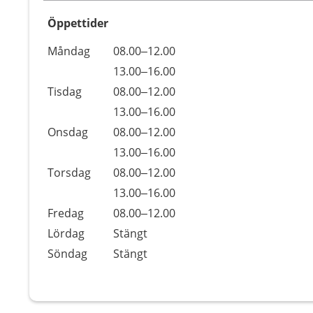
Öppettider
Öppettider
Kommentarer
Måndag
08.00–12.00
Dag
Måndag
13.00–16.00
Tisdag
08.00–12.00
Tisdag
13.00–16.00
Onsdag
08.00–12.00
Onsdag
13.00–16.00
Torsdag
08.00–12.00
Torsdag
13.00–16.00
Fredag
08.00–12.00
Lördag
Stängt
Söndag
Stängt