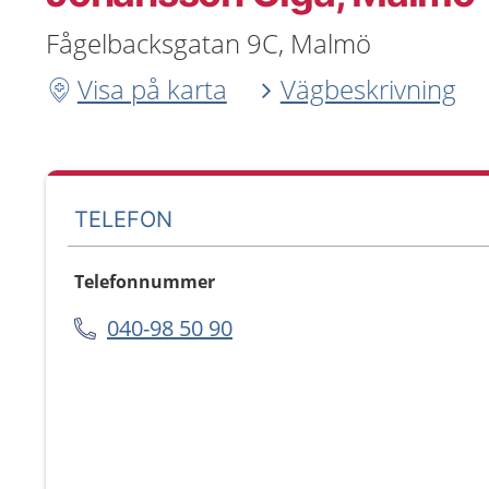
Fågelbacksgatan 9C, Malmö
Visa på karta
Vägbeskrivning
TELEFON
Telefonnummer
040-98 50 90