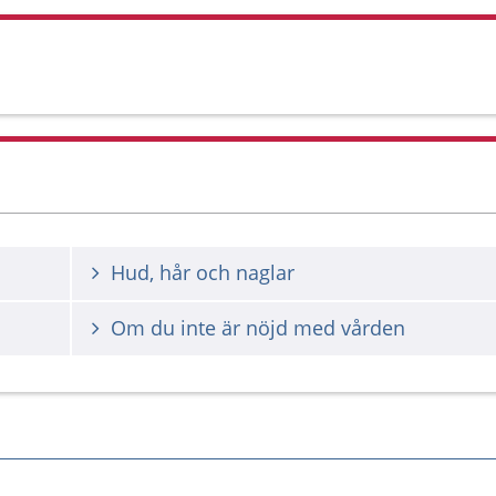
Hud, hår och naglar
Om du inte är nöjd med vården