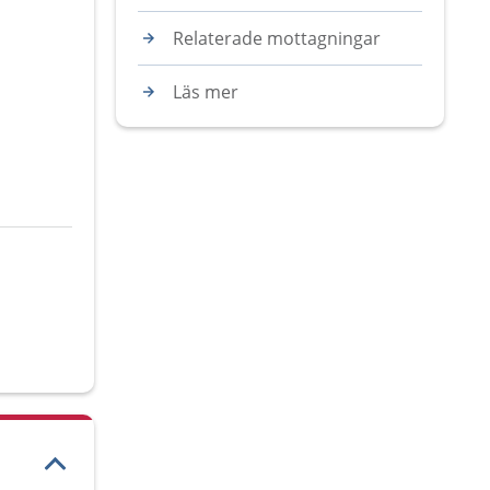
Relaterade mottagningar
Läs mer