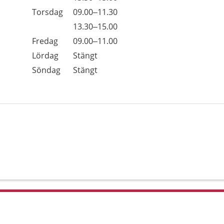
Torsdag
09.00–11.30
Torsdag
13.30–15.00
Fredag
09.00–11.00
Lördag
Stängt
Söndag
Stängt