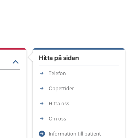
Hitta på sidan
Telefon
Öppettider
Hitta oss
Om oss
Information till patient