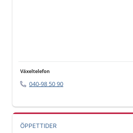
Växeltelefon
040-98 50 90
ÖPPETTIDER