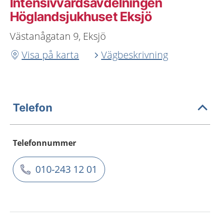
Intensivvårdsavdelningen
Höglandsjukhuset Eksjö
Västanågatan 9, Eksjö
Visa på karta
Vägbeskrivning
Telefon
Telefonnummer
010-243 12 01