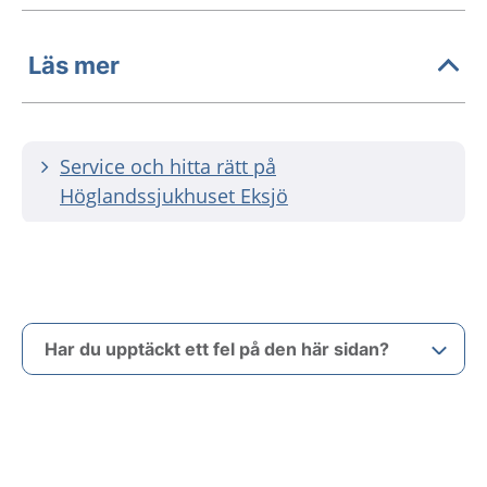
Läs mer
Service och hitta rätt på
Höglandssjukhuset Eksjö
Har du upptäckt ett fel på den här sidan?