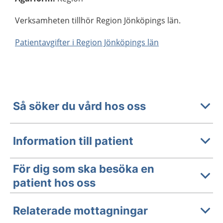
Verksamheten tillhör Region Jönköpings län.
Patientavgifter i Region Jönköpings län
Så söker du vård hos oss
Information till patient
För dig som ska besöka en
patient hos oss
Relaterade mottagningar