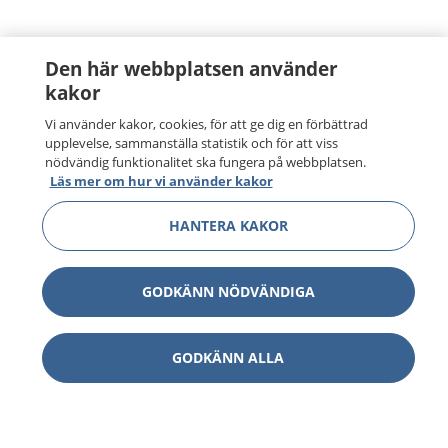
Den här webbplatsen använder
kakor
Vi använder kakor, cookies, för att ge dig en förbättrad
upplevelse, sammanställa statistik och för att viss
nödvändig funktionalitet ska fungera på webbplatsen.
Läs mer om hur vi använder kakor
HANTERA KAKOR
GODKÄNN NÖDVÄNDIGA
GODKÄNN ALLA