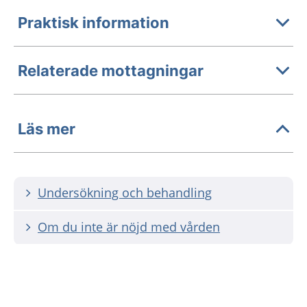
Praktisk information
Relaterade mottagningar
Läs mer
Undersökning och behandling
Om du inte är nöjd med vården