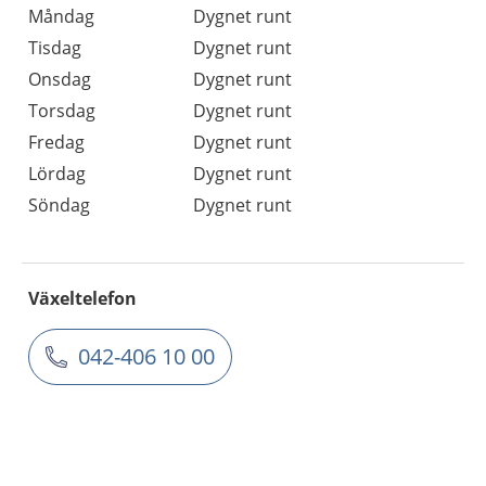
Måndag
Dygnet runt
Tisdag
Dygnet runt
Onsdag
Dygnet runt
Torsdag
Dygnet runt
Fredag
Dygnet runt
Lördag
Dygnet runt
Söndag
Dygnet runt
Växeltelefon
042-406 10 00