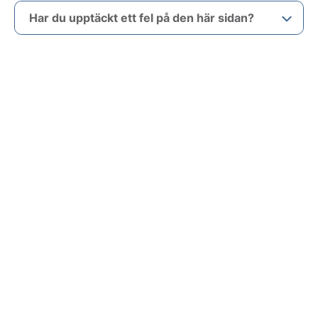
Har du upptäckt ett fel på den här sidan?