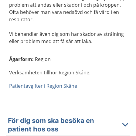
problem att andas eller skador i och på kroppen.
Ofta behöver man vara nedsövd och få vård i en
respirator.
Vi behandlar även dig som har skador av strålning
eller problem med att få sår att läka.
Ägarform
:
Region
Verksamheten tillhör Region Skåne.
Patientavgifter i Region Skåne
För dig som ska besöka en
patient hos oss