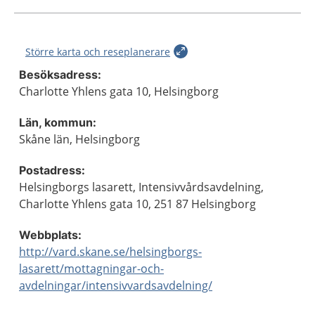
Större karta och reseplanerare
Besöksadress:
Charlotte Yhlens gata 10, Helsingborg
Län, kommun:
Skåne län, Helsingborg
Postadress:
Helsingborgs lasarett, Intensivvårdsavdelning,
Charlotte Yhlens gata 10, 251 87 Helsingborg
Webbplats:
http://vard.skane.se/helsingborgs-
lasarett/mottagningar-och-
avdelningar/intensivvardsavdelning/