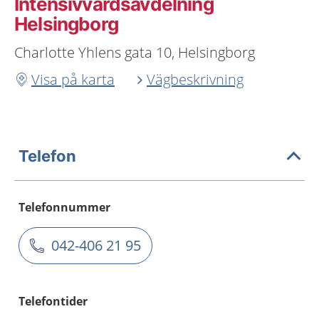
Intensivvårdsavdelning
Helsingborg
Charlotte Yhlens gata 10, Helsingborg
Visa på karta
Vägbeskrivning
Telefon
Telefonnummer
042-406 21 95
Telefontider