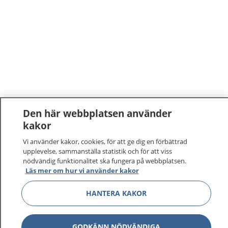
Den här webbplatsen använder
kakor
Vi använder kakor, cookies, för att ge dig en förbättrad
upplevelse, sammanställa statistik och för att viss
nödvändig funktionalitet ska fungera på webbplatsen.
Läs mer om hur vi använder kakor
HANTERA KAKOR
GODKÄNN NÖDVÄNDIGA