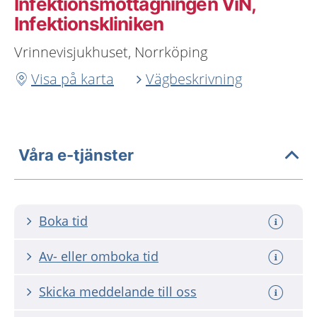
Infektionsmottagningen ViN,
Infektionskliniken
Vrinnevisjukhuset, Norrköping
Visa på karta
Vägbeskrivning
Våra e-tjänster
Boka tid
Av- eller omboka tid
Skicka meddelande till oss