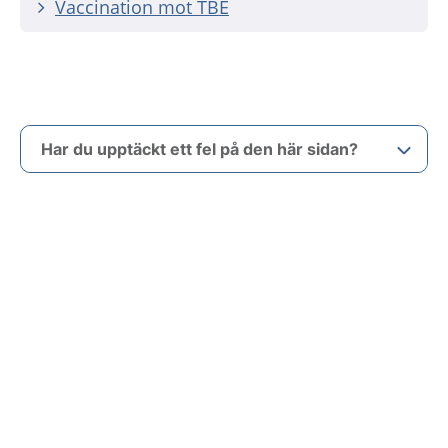
Vaccination mot TBE
Har du upptäckt ett fel på den här sidan?