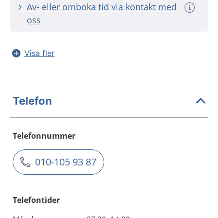
Av- eller omboka tid via kontakt med
oss
Visa fler
Telefon
Telefonnummer
010-105 93 87
Telefontider