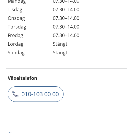
Måndag
07.30–14.00
Tisdag
07.30–14.00
Onsdag
07.30–14.00
Torsdag
07.30–14.00
Fredag
07.30–14.00
Lördag
Stängt
Söndag
Stängt
Växeltelefon
010-103 00 00