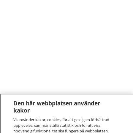
Den här webbplatsen använder
kakor
Vi använder kakor, cookies, för att ge dig en förbättrad
upplevelse, sammanställa statistik och för att viss
nödvändig funktionalitet ska fungera på webbplatsen.