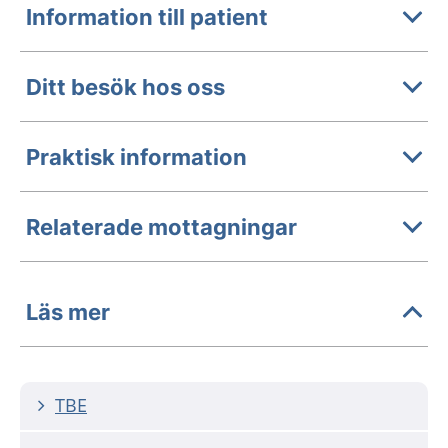
Information till patient
Ditt besök hos oss
Praktisk information
Relaterade mottagningar
Läs mer
TBE