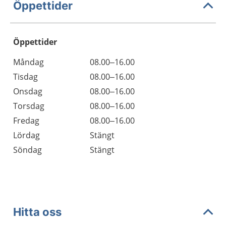
Öppettider
Öppettider
Öppettider
Kommentarer
Måndag
08.00–16.00
Dag
Tisdag
08.00–16.00
Onsdag
08.00–16.00
Torsdag
08.00–16.00
Fredag
08.00–16.00
Lördag
Stängt
Söndag
Stängt
Hitta oss