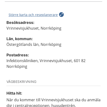
Större karta och reseplanerare
Besöksadress:
Vrinnevisjukhuset, Norrköping
Län, kommun:
Östergötlands län, Norrköping
Postadress:
Infektionskliniken, Vrinnevisjukhuset, 601 82
Norrköping
VÄGBESKRIVNING
Hitta hit:
När du kommer till Vrinnevisjukhuset ska du anmäla
dig i centralreceptionen, huvudentrén.