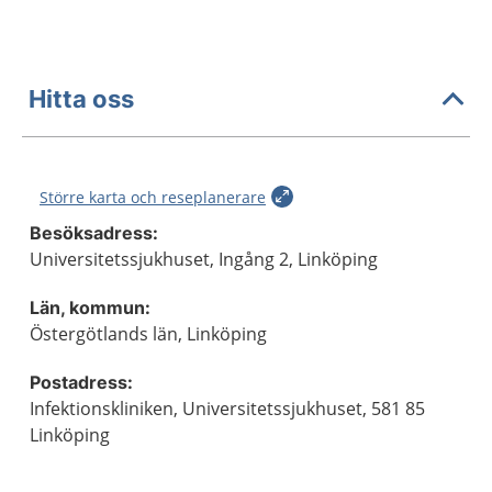
Hitta oss
Större karta och reseplanerare
Besöksadress:
Universitetssjukhuset, Ingång 2, Linköping
Län, kommun:
Östergötlands län, Linköping
Postadress:
Infektionskliniken, Universitetssjukhuset, 581 85
Linköping