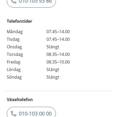
010-105 93 86
Telefontider
Måndag
07.45–14.00
Tisdag
07.45–14.00
Onsdag
Stängt
Torsdag
08.35–14.00
Fredag
08.35–10.00
Lördag
Stängt
Söndag
Stängt
Växeltelefon
010-103 00 00