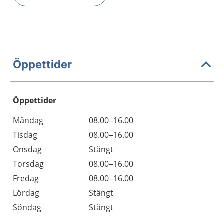
Öppettider
Öppettider
Öppettider
Kommentarer
Måndag
08.00–16.00
Dag
Tisdag
08.00–16.00
Onsdag
Stängt
Torsdag
08.00–16.00
Fredag
08.00–16.00
Lördag
Stängt
Söndag
Stängt