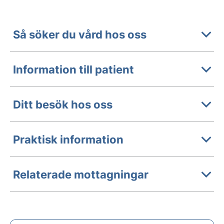
Så söker du vård hos oss
Information till patient
Ditt besök hos oss
Praktisk information
Relaterade mottagningar