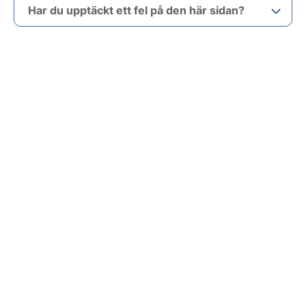
Har du upptäckt ett fel på den här sidan?