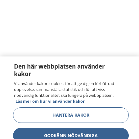
Den här webbplatsen använder
kakor
Vi använder kakor, cookies, för att ge dig en förbättrad
upplevelse, sammanställa statistik och för att viss
nödvändig funktionalitet ska fungera på webbplatsen.
Läs mer om hur vi använder kakor
HANTERA KAKOR
GODKÄNN NÖDVÄNDIGA