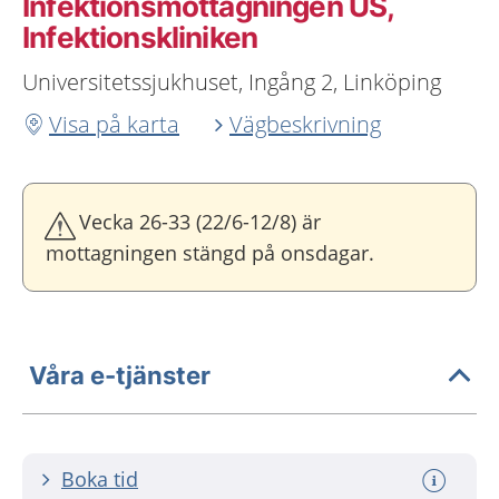
Infektionsmottagningen US,
Infektionskliniken
Universitetssjukhuset, Ingång 2, Linköping
Visa på karta
Vägbeskrivning
Vecka 26-33 (22/6-12/8) är
mottagningen stängd på onsdagar.
Våra e-tjänster
Boka tid