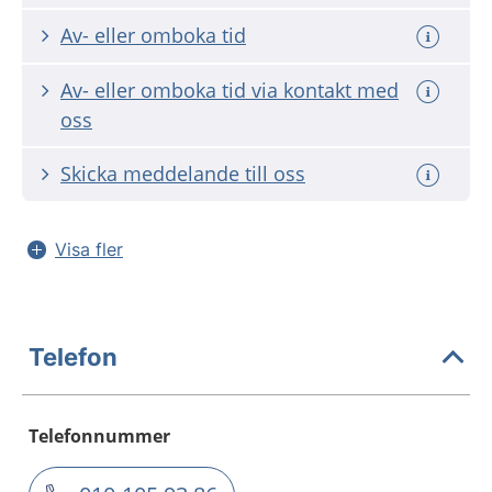
Av- eller omboka tid
Av- eller omboka tid via kontakt med
oss
Skicka meddelande till oss
Visa fler
Telefon
Telefonnummer