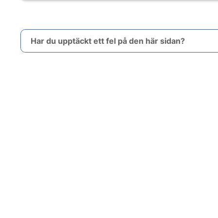
Har du upptäckt ett fel på den här sidan?