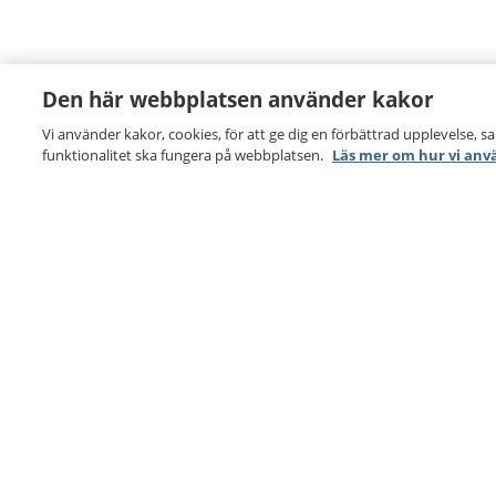
Den här webbplatsen använder kakor
Vi använder kakor, cookies, för att ge dig en förbättrad upplevelse, s
funktionalitet ska fungera på webbplatsen.
Läs mer om hur vi anv