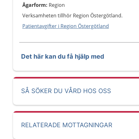
Ägarform
:
Region
Verksamheten tillhör Region Östergötland.
Patientavgifter i Region Östergötland
Det här kan du få hjälp med
SÅ SÖKER DU VÅRD HOS OSS
RELATERADE MOTTAGNINGAR