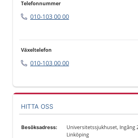
Telefonnummer
010-103 00 00
Växeltelefon
010-103 00 00
HITTA OSS
Universitetssjukhuset, Ingång 
Besöksadress:
Linköping