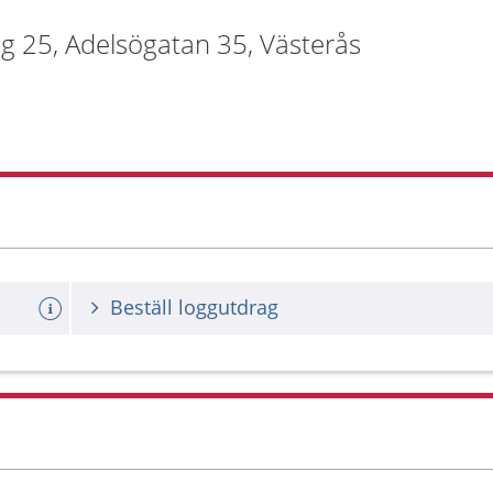
g 25, Adelsögatan 35, Västerås
Beställ loggutdrag