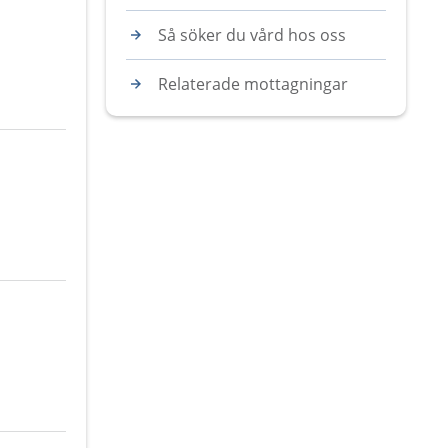
Så söker du vård hos oss
Relaterade mottagningar