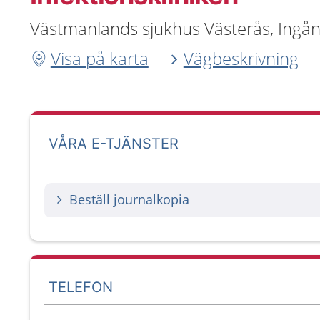
Västmanlands sjukhus Västerås, Ingån
Visa på karta
Vägbeskrivning
VÅRA E-TJÄNSTER
Beställ journalkopia
TELEFON