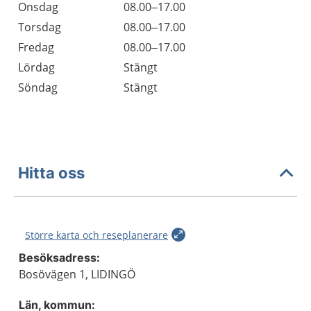
Onsdag
08.00–17.00
Torsdag
08.00–17.00
Fredag
08.00–17.00
Lördag
Stängt
Söndag
Stängt
Hitta oss
Större karta och reseplanerare
Besöksadress:
Bosövägen 1, LIDINGÖ
Län, kommun: