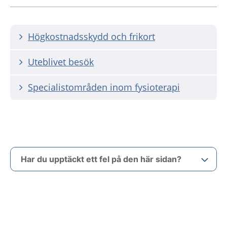
Högkostnadsskydd och frikort
Uteblivet besök
Specialistområden inom fysioterapi
Har du upptäckt ett fel på den här sidan?