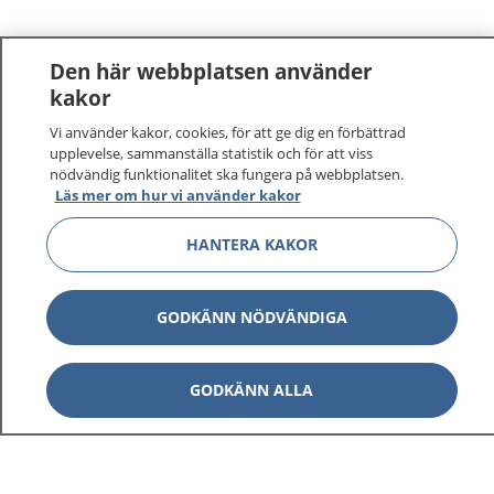
Den här webbplatsen använder
kakor
Vi använder kakor, cookies, för att ge dig en förbättrad
upplevelse, sammanställa statistik och för att viss
nödvändig funktionalitet ska fungera på webbplatsen.
Läs mer om hur vi använder kakor
HANTERA KAKOR
GODKÄNN NÖDVÄNDIGA
GODKÄNN ALLA