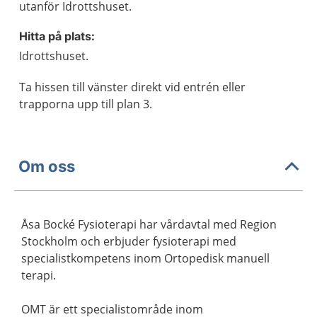
utanför Idrottshuset.
Hitta på plats:
Idrottshuset.
Ta hissen till vänster direkt vid entrén eller
trapporna upp till plan 3.
Om oss
Åsa Bocké Fysioterapi har vårdavtal med Region
Stockholm och erbjuder fysioterapi med
specialistkompetens inom Ortopedisk manuell
terapi.
OMT är ett specialistområde inom