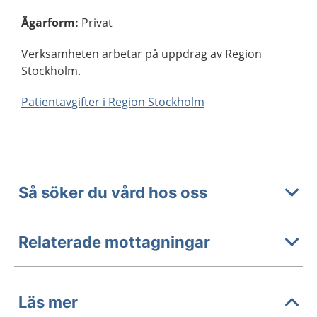
Ägarform
:
Privat
Verksamheten arbetar på uppdrag av Region
Stockholm.
Patientavgifter i Region Stockholm
Så söker du vård hos oss
Relaterade mottagningar
Läs mer