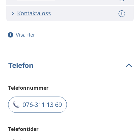
Kontakta oss
Visa fler
Telefon
Telefonnummer
076-311 13 69
Telefontider