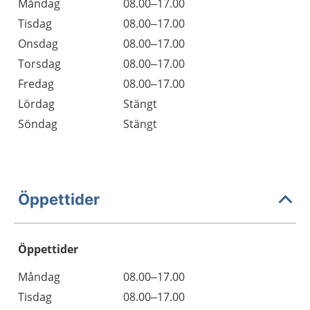
Måndag
08.00–17.00
Tisdag
08.00–17.00
Onsdag
08.00–17.00
Torsdag
08.00–17.00
Fredag
08.00–17.00
Lördag
Stängt
Söndag
Stängt
Öppettider
Öppettider
Öppettider
Kommentarer
Måndag
08.00–17.00
Dag
Tisdag
08.00–17.00