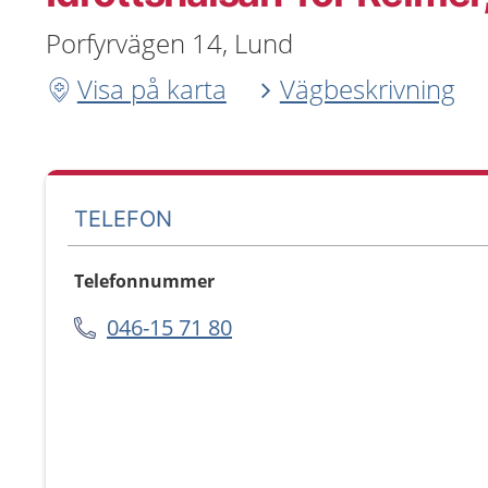
Porfyrvägen 14, Lund
Visa på karta
Vägbeskrivning
TELEFON
Telefonnummer
046-15 71 80