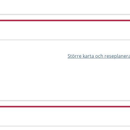
Större karta och reseplaner