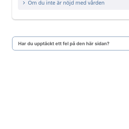
Om du inte är nöjd med vården
Har du upptäckt ett fel på den här sidan?