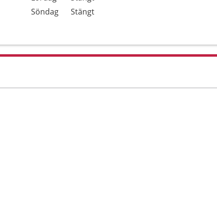
Söndag
Stängt