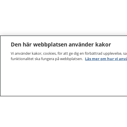
Den här webbplatsen använder kakor
Vi använder kakor, cookies, för att ge dig en förbättrad upplevelse, s
funktionalitet ska fungera på webbplatsen.
Läs mer om hur vi anv