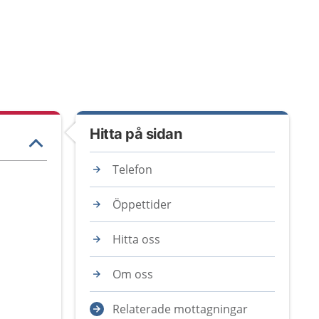
Hitta på sidan
Telefon
Öppettider
Hitta oss
Om oss
Relaterade mottagningar