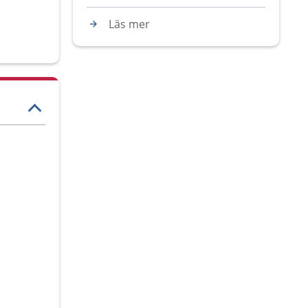
Läs mer