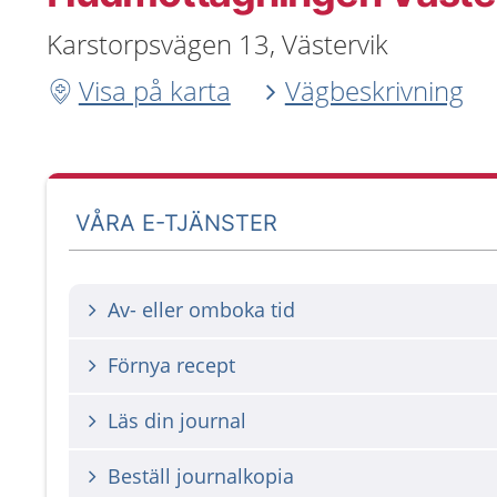
Karstorpsvägen 13, Västervik
Visa på karta
Vägbeskrivning
VÅRA E-TJÄNSTER
Av- eller omboka tid
Förnya recept
Läs din journal
Beställ journalkopia