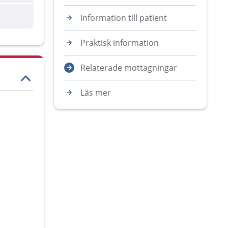
Information till patient
Praktisk information
Relaterade mottagningar
Läs mer