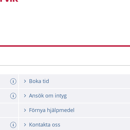
Boka tid
Ansök om intyg
Förnya hjälpmedel
Kontakta oss