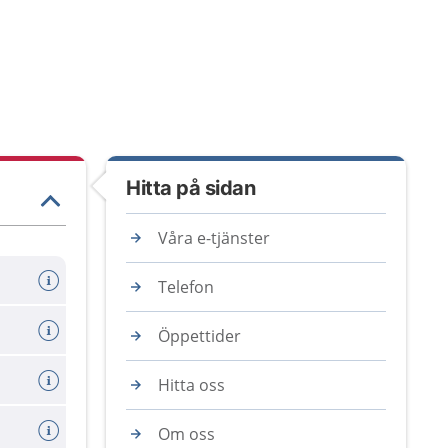
Hitta på sidan
Våra e-tjänster
Telefon
Öppettider
Hitta oss
Om oss