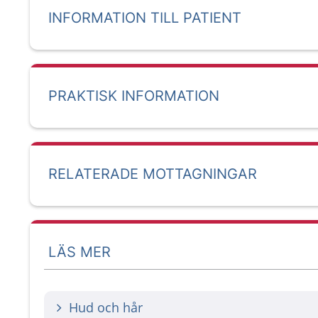
INFORMATION TILL PATIENT
PRAKTISK INFORMATION
RELATERADE MOTTAGNINGAR
LÄS MER
Hud och hår