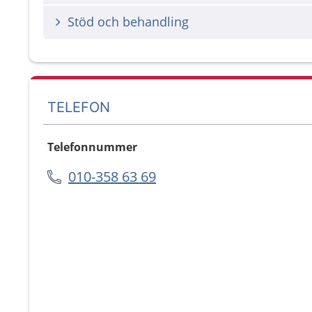
Stöd och behandling
TELEFON
Telefonnummer
010-358 63 69