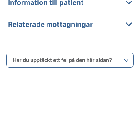
Information till patient
Relaterade mottagningar
Har du upptäckt ett fel på den här sidan?