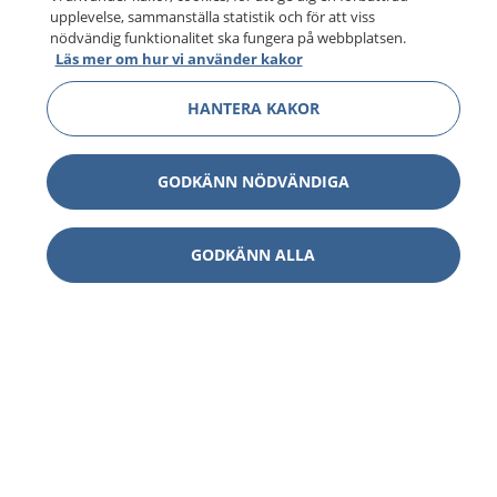
upplevelse, sammanställa statistik och för att viss
nödvändig funktionalitet ska fungera på webbplatsen.
Läs mer om hur vi använder kakor
HANTERA KAKOR
GODKÄNN NÖDVÄNDIGA
GODKÄNN ALLA