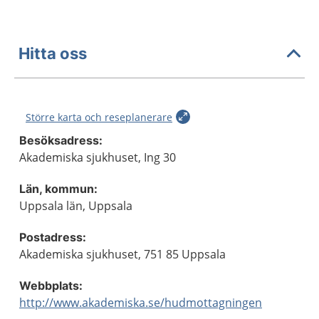
Hitta oss
Större karta och reseplanerare
Besöksadress:
Akademiska sjukhuset, Ing 30
Län, kommun:
Uppsala län, Uppsala
Postadress:
Akademiska sjukhuset, 751 85 Uppsala
Webbplats:
http://www.akademiska.se/hudmottagningen