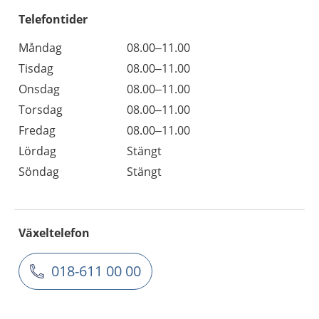
Telefontider
Måndag
08.00–11.00
Tisdag
08.00–11.00
Onsdag
08.00–11.00
Torsdag
08.00–11.00
Fredag
08.00–11.00
Lördag
Stängt
Söndag
Stängt
Växeltelefon
018-611 00 00