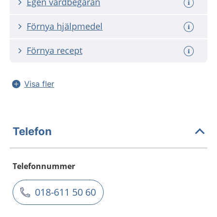
Egen vårdbegäran
Förnya hjälpmedel
Förnya recept
Visa fler
Telefon
Telefonnummer
018-611 50 60