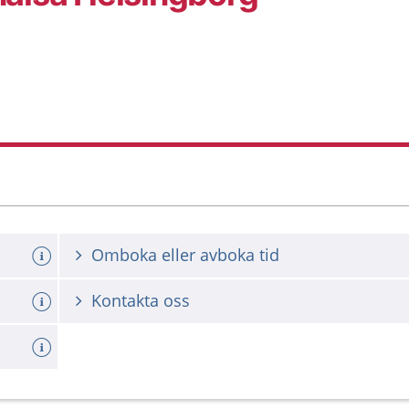
Omboka eller avboka tid
Kontakta oss