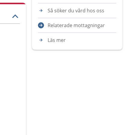
Så söker du vård hos oss
Relaterade mottagningar
Läs mer