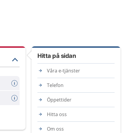
Hitta på sidan
Våra e-tjänster
Telefon
Öppettider
Hitta oss
Om oss