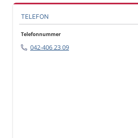
TELEFON
Telefonnummer
042-406 23 09