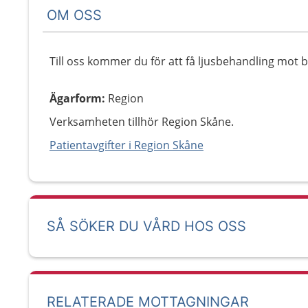
OM OSS
Till oss kommer du för att få ljusbehandling mot 
Ägarform
:
Region
Verksamheten tillhör Region Skåne.
Patientavgifter i Region Skåne
SÅ SÖKER DU VÅRD HOS OSS
RELATERADE MOTTAGNINGAR