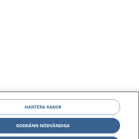
HANTERA KAKOR
GODKÄNN NÖDVÄNDIGA