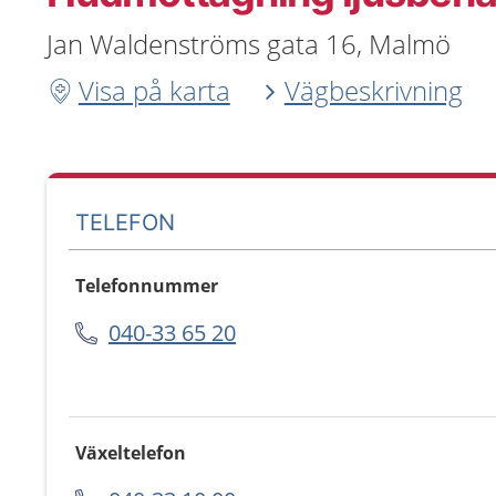
Jan Waldenströms gata 16, Malmö
Visa på karta
Vägbeskrivning
TELEFON
Telefonnummer
040-33 65 20
Växeltelefon