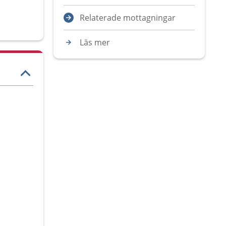
Relaterade mottagningar
Läs mer