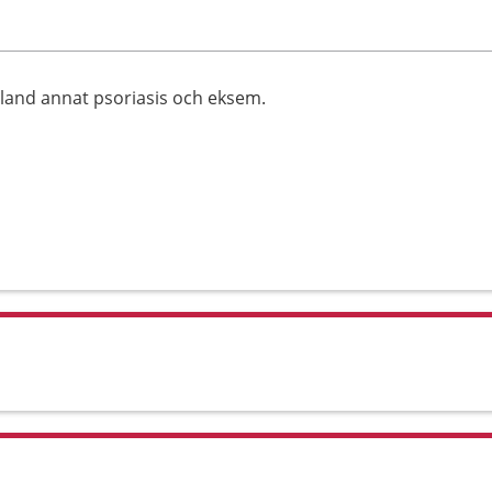
bland annat psoriasis och eksem.