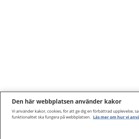
Den här webbplatsen använder kakor
Vi använder kakor, cookies, för att ge dig en förbättrad upplevelse, s
funktionalitet ska fungera på webbplatsen.
Läs mer om hur vi anv