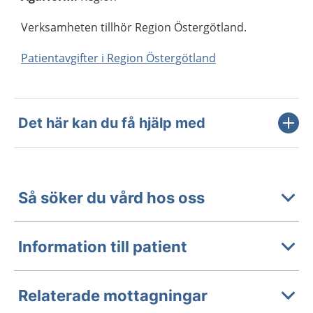
Verksamheten tillhör Region Östergötland.
Patientavgifter i Region Östergötland
Det här kan du få hjälp med
Så söker du vård hos oss
Information till patient
Relaterade mottagningar