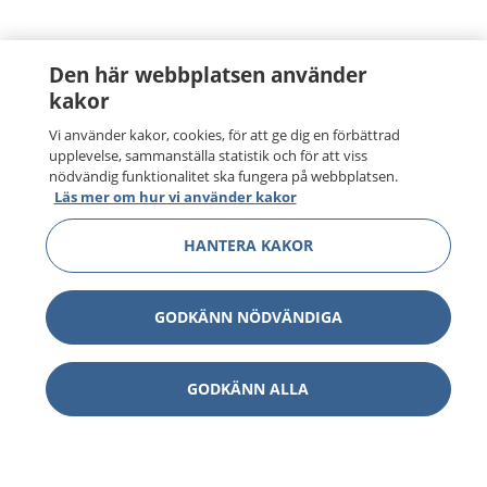
Den här webbplatsen använder
kakor
Vi använder kakor, cookies, för att ge dig en förbättrad
upplevelse, sammanställa statistik och för att viss
nödvändig funktionalitet ska fungera på webbplatsen.
Läs mer om hur vi använder kakor
HANTERA KAKOR
GODKÄNN NÖDVÄNDIGA
GODKÄNN ALLA