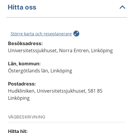
Hitta oss
Större karta och reseplanerare
Besöksadress:
Universitetssjukhuset, Norra Entren, Linköping
Län, kommun:
Östergötlands län, Linköping
Postadress:
Hudkliniken, Universitetssjukhuset, 581 85
Linköping
VÄGBESKRIVNING
Hitta hit: