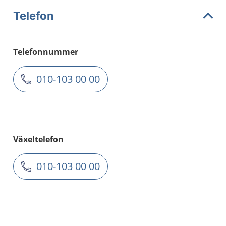
Telefon
Telefonnummer
010-103 00 00
Växeltelefon
010-103 00 00