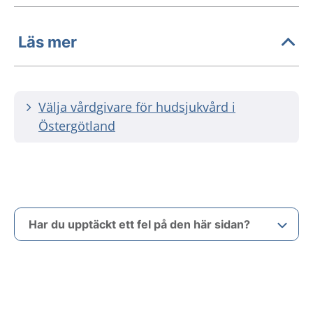
Läs mer
Välja vårdgivare för hudsjukvård i
Östergötland
Har du upptäckt ett fel på den här sidan?