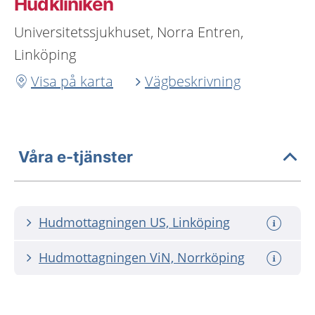
Hudkliniken
Universitetssjukhuset, Norra Entren,
Linköping
Visa på karta
Vägbeskrivning
Våra e-tjänster
Hudmottagningen US, Linköping
Hudmottagningen ViN, Norrköping