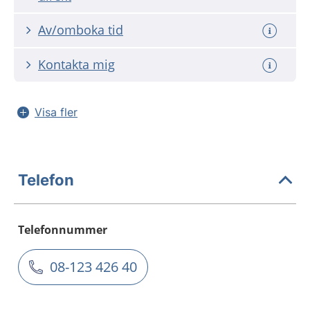
Av/omboka tid
Kontakta mig
Visa fler
Telefon
Telefonnummer
08-123 426 40