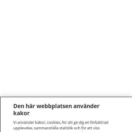
Den här webbplatsen använder
kakor
Vi använder kakor, cookies, för att ge dig en förbättrad
upplevelse, sammanställa statistik och för att viss