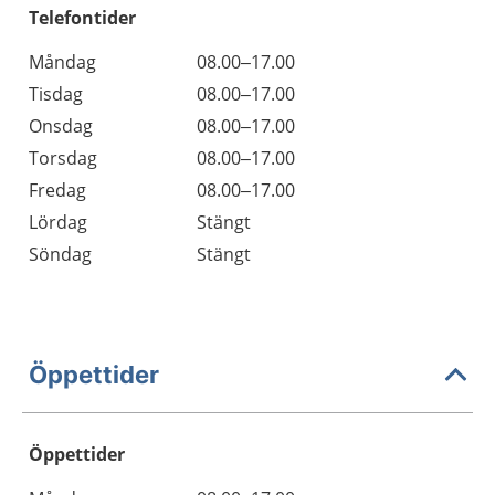
Telefontider
Måndag
08.00–17.00
Tisdag
08.00–17.00
Onsdag
08.00–17.00
Torsdag
08.00–17.00
Fredag
08.00–17.00
Lördag
Stängt
Söndag
Stängt
Öppettider
Öppettider