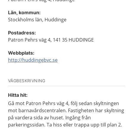
Län, kommun:
Stockholms län, Huddinge
Postadress:
Patron Pehrs väg 4, 141 35 HUDDINGE
Webbplats:
http://huddingebvc.se
VÄGBESKRIVNING
Hitta hit:
Gå mot Patron Pehrs väg 4, följ sedan skyltningen
mot barnavårdscentralen. Fastigheten har skyltning
på vardera sida av huset. Ingång från
parkeringssidan. Ta hiss eller trappa upp till plan 2.