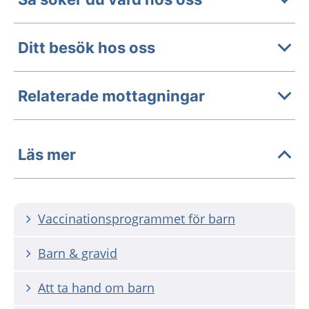
Ditt besök hos oss
Relaterade mottagningar
Läs mer
Vaccinationsprogrammet för barn
Barn & gravid
Att ta hand om barn