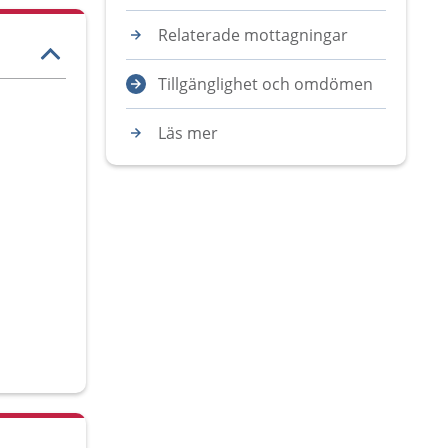
Relaterade mottagningar
Tillgänglighet och omdömen
Läs mer