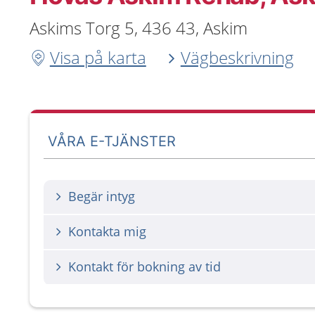
Askims Torg 5, 436 43, Askim
Visa på karta
Vägbeskrivning
VÅRA E-TJÄNSTER
Begär intyg
Kontakta mig
Kontakt för bokning av tid