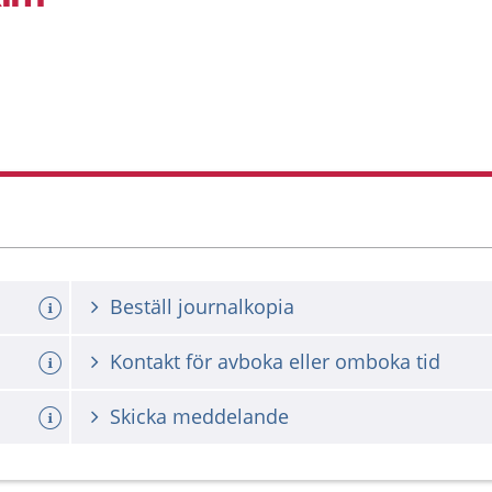
Beställ journalkopia
Kontakt för avboka eller omboka tid
Skicka meddelande