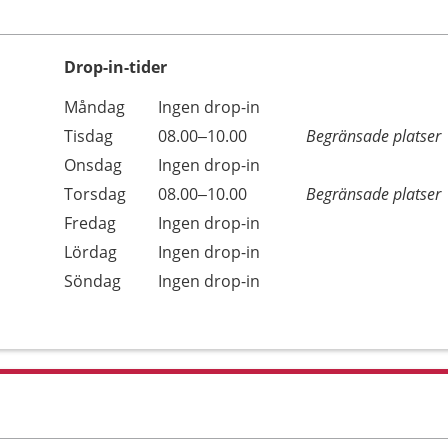
Drop-in-tider
Måndag
Ingen drop-in
Tisdag
08.00–10.00
Begränsade platser
Onsdag
Ingen drop-in
Torsdag
08.00–10.00
Begränsade platser
Fredag
Ingen drop-in
Lördag
Ingen drop-in
Söndag
Ingen drop-in