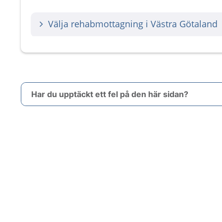
Välja rehabmottagning i Västra Götaland
Har du upptäckt ett fel på den här sidan?