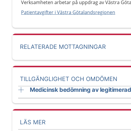
Verksamheten arbetar på uppdrag av Västra Göt
Patientavgifter i Västra Götalandsregionen
RELATERADE MOTTAGNINGAR
TILLGÄNGLIGHET OCH OMDÖMEN
Medicinsk bedömning av legitimerad
LÄS MER