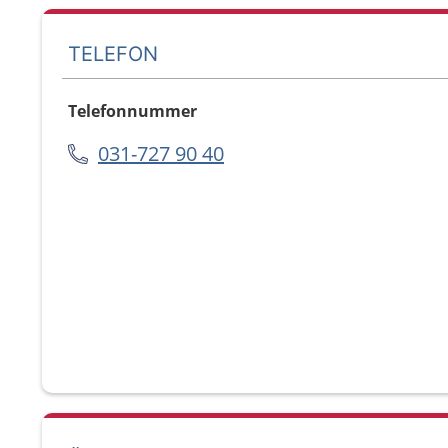
TELEFON
Telefonnummer
031-727 90 40