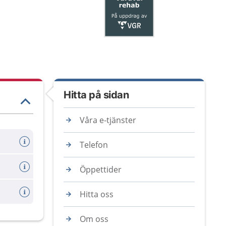
Hitta på sidan
Våra e-tjänster
Telefon
Öppettider
Hitta oss
Om oss