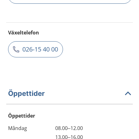
Växeltelefon
026-15 40 00
Öppettider
Öppettider
Öppettider
Kommentarer
Måndag
08.00–12.00
Dag
Måndag
13.00–16.00