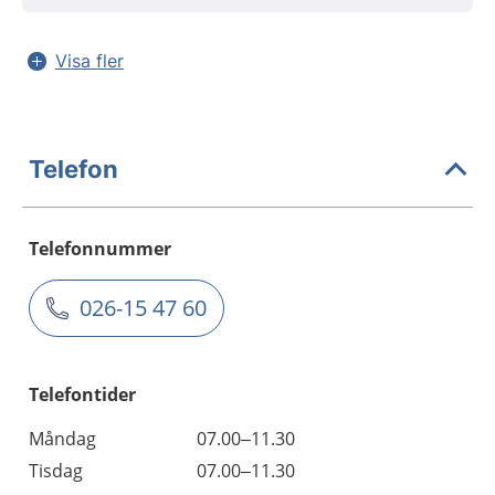
Visa fler
Telefon
Telefonnummer
026-15 47 60
Telefontider
Måndag
07.00–11.30
Tisdag
07.00–11.30