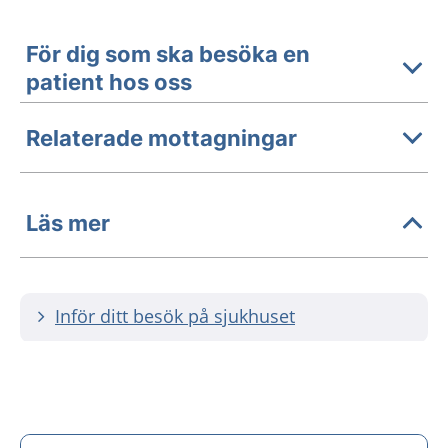
För dig som ska besöka en
patient hos oss
Relaterade mottagningar
Läs mer
Inför ditt besök på sjukhuset