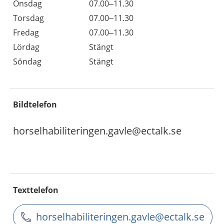
Onsdag
07.00–11.30
Torsdag
07.00–11.30
Fredag
07.00–11.30
Lördag
Stängt
Söndag
Stängt
Bildtelefon
horselhabiliteringen.gavle@ectalk.se
Texttelefon
horselhabiliteringen.gavle@ectalk.se