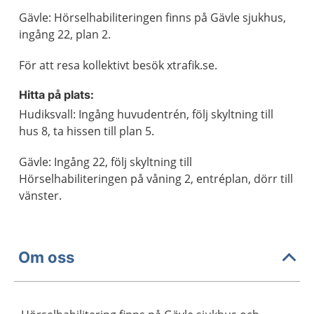
Gävle: Hörselhabiliteringen finns på Gävle sjukhus,
ingång 22, plan 2.
För att resa kollektivt besök xtrafik.se.
Hitta på plats:
Hudiksvall: Ingång huvudentrén, följ skyltning till
hus 8, ta hissen till plan 5.
Gävle: Ingång 22, följ skyltning till
Hörselhabiliteringen på våning 2, entréplan, dörr till
vänster.
Om oss