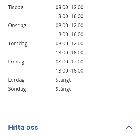
Tisdag
08.00–12.00
Tisdag
13.00–16.00
Onsdag
08.00–12.00
Onsdag
13.00–16.00
Torsdag
08.00–12.00
Torsdag
13.00–16.00
Fredag
08.00–12.00
Fredag
13.00–16.00
Lördag
Stängt
Söndag
Stängt
Hitta oss