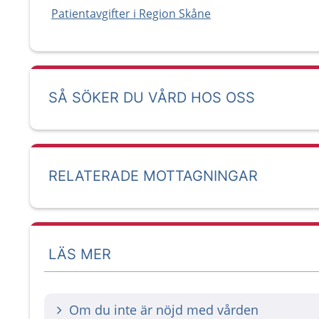
Patientavgifter i Region Skåne
SÅ SÖKER DU VÅRD HOS OSS
RELATERADE MOTTAGNINGAR
LÄS MER
Om du inte är nöjd med vården