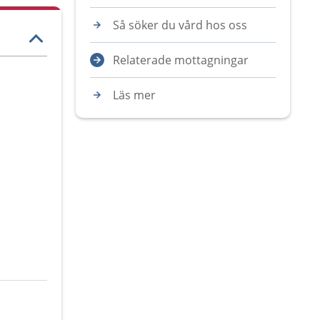
Så söker du vård hos oss
Relaterade mottagningar
Läs mer