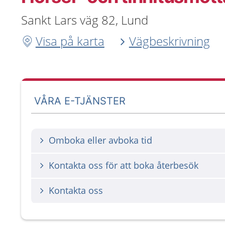
Sankt Lars väg 82, Lund
Visa på karta
Vägbeskrivning
VÅRA E-TJÄNSTER
Omboka eller avboka tid
Kontakta oss för att boka återbesök
Kontakta oss