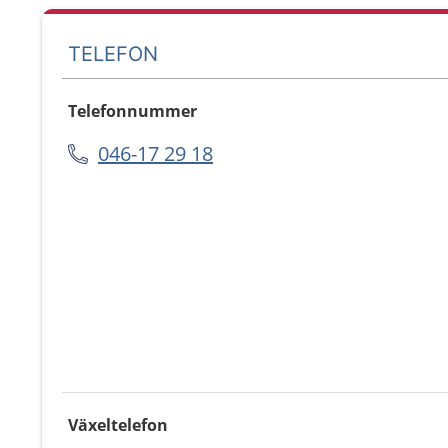
TELEFON
Telefonnummer
046-17 29 18
Växeltelefon