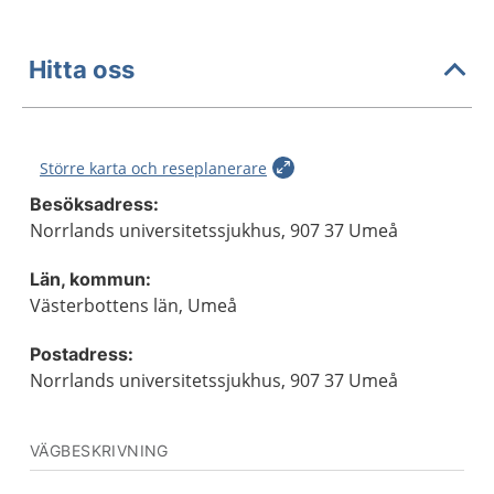
Hitta oss
Större karta och reseplanerare
Besöksadress:
Norrlands universitetssjukhus, 907 37 Umeå
Län, kommun:
Västerbottens län, Umeå
Postadress:
Norrlands universitetssjukhus, 907 37 Umeå
VÄGBESKRIVNING