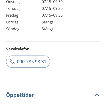
Onsdag
07.15–09.30
Torsdag
07.15–09.30
Fredag
07.15–09.30
Lördag
Stängt
Söndag
Stängt
Växeltelefon
090-785 93 31
Öppettider