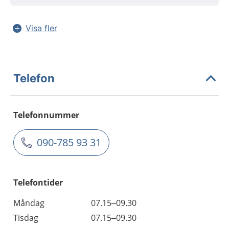
Visa fler
Telefon
Telefonnummer
090-785 93 31
Telefontider
Måndag
07.15–09.30
Tisdag
07.15–09.30