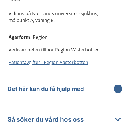
Vi finns på Norrlands universitetssjukhus,
målpunkt A, våning 8.
Ägarform
:
Region
Verksamheten tillhör Region Västerbotten.
Patientavgifter i Region Västerbotten
Det här kan du få hjälp med
Så söker du vård hos oss