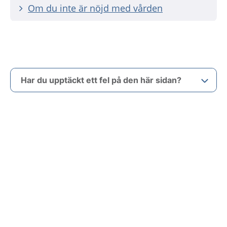
Om du inte är nöjd med vården
Har du upptäckt ett fel på den här sidan?