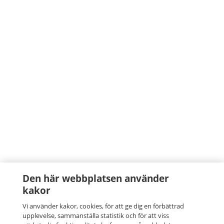
Den här webbplatsen använder
kakor
Vi använder kakor, cookies, för att ge dig en förbättrad
upplevelse, sammanställa statistik och för att viss