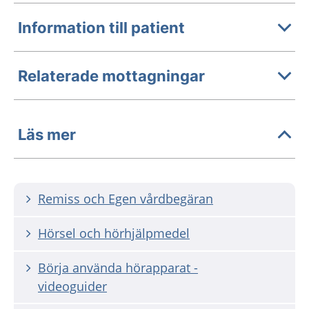
Information till patient
Relaterade mottagningar
Läs mer
Remiss och Egen vårdbegäran
Hörsel och hörhjälpmedel
Börja använda hörapparat -
videoguider