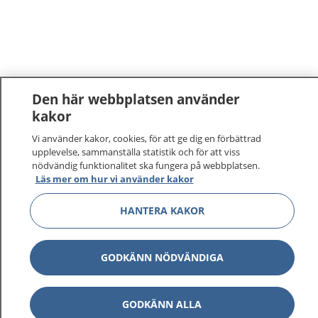
Den här webbplatsen använder
kakor
Vi använder kakor, cookies, för att ge dig en förbättrad
upplevelse, sammanställa statistik och för att viss
nödvändig funktionalitet ska fungera på webbplatsen.
Läs mer om hur vi använder kakor
HANTERA KAKOR
GODKÄNN NÖDVÄNDIGA
GODKÄNN ALLA