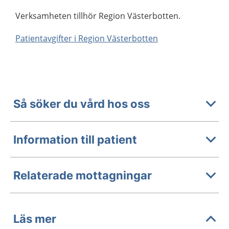
Verksamheten tillhör Region Västerbotten.
Patientavgifter i Region Västerbotten
Så söker du vård hos oss
Information till patient
Relaterade mottagningar
Läs mer