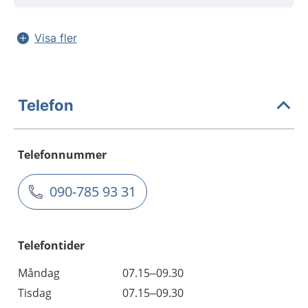
Visa fler
Telefon
Telefonnummer
090-785 93 31
Telefontider
Måndag
07.15–09.30
Tisdag
07.15–09.30