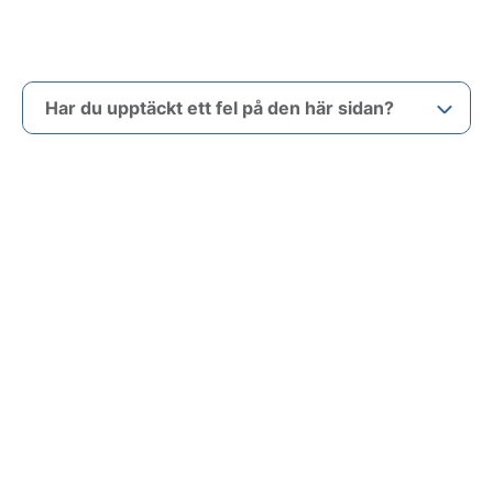
Har du upptäckt ett fel på den här sidan?