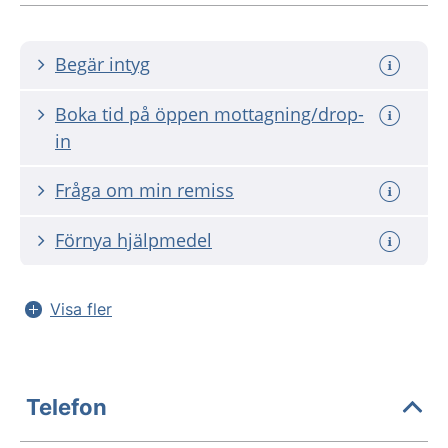
Begär intyg
Boka tid på öppen mottagning/drop-
in
Fråga om min remiss
Förnya hjälpmedel
Visa fler
Telefon