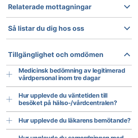
Relaterade mottagningar
Så listar du dig hos oss
Tillgänglighet och omdömen
Medicinsk bedömning av legitimerad
vårdpersonal inom tre dagar
Hur upplevde du väntetiden till
besöket på hälso-/vårdcentralen?
Hur upplevde du läkarens bemötande?