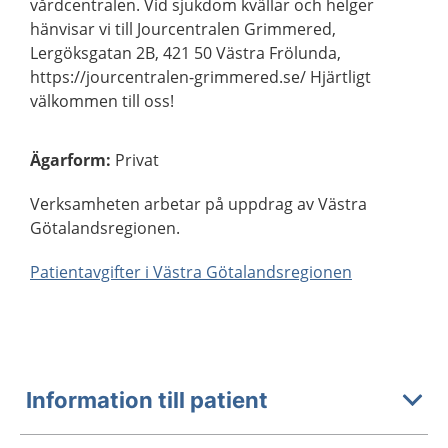
vårdcentralen. Vid sjukdom kvällar och helger
hänvisar vi till Jourcentralen Grimmered,
Lergöksgatan 2B, 421 50 Västra Frölunda,
https://jourcentralen-grimmered.se/ Hjärtligt
välkommen till oss!
Ägarform
:
Privat
Verksamheten arbetar på uppdrag av Västra
Götalandsregionen.
Patientavgifter i Västra Götalandsregionen
Information till patient