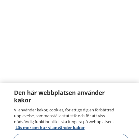
Den här webbplatsen använder
kakor
Vi använder kakor, cookies, för att ge dig en förbättrad
upplevelse, sammanställa statistik och för att viss
nödvändig funktionalitet ska fungera på webbplatsen.
Läs mer om hur vi använder kakor