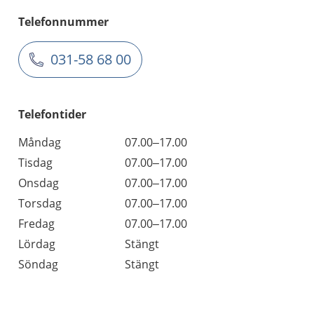
Telefonnummer
031-58 68 00
Telefontider
Måndag
07.00–17.00
Tisdag
07.00–17.00
Onsdag
07.00–17.00
Torsdag
07.00–17.00
Fredag
07.00–17.00
Lördag
Stängt
Söndag
Stängt