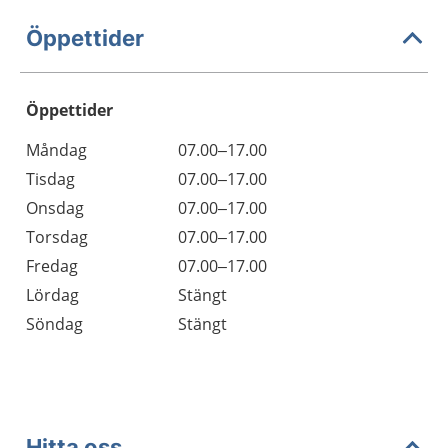
Öppettider
Öppettider
Öppettider
Kommentarer
Måndag
07.00–17.00
Dag
Tisdag
07.00–17.00
Onsdag
07.00–17.00
Torsdag
07.00–17.00
Fredag
07.00–17.00
Lördag
Stängt
Söndag
Stängt
Hitta oss