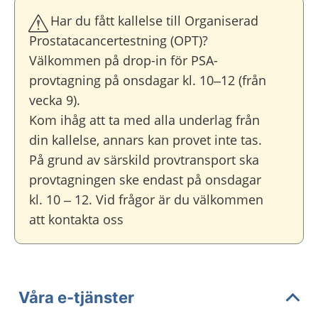
Har du fått kallelse till Organiserad
Prostatacancertestning (OPT)?
Välkommen på drop-in för PSA-
provtagning på onsdagar kl. 10–12 (från
vecka 9).
Kom ihåg att ta med alla underlag från
din kallelse, annars kan provet inte tas.
På grund av särskild provtransport ska
provtagningen ske endast på onsdagar
kl. 10 – 12. Vid frågor är du välkommen
att kontakta oss
Våra e-tjänster