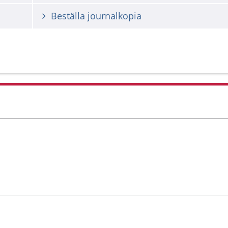
Beställa journalkopia