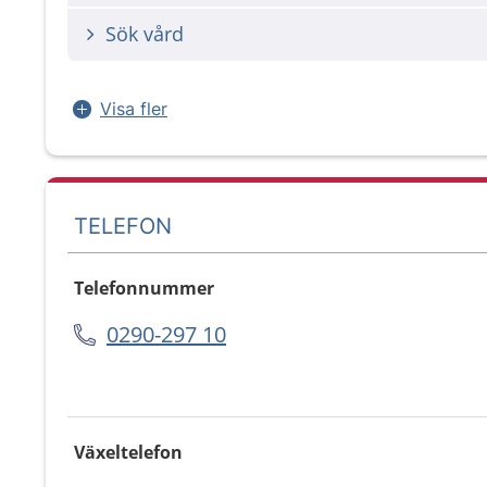
Sök vård
Visa fler
TELEFON
Telefonnummer
0290-297 10
Växeltelefon