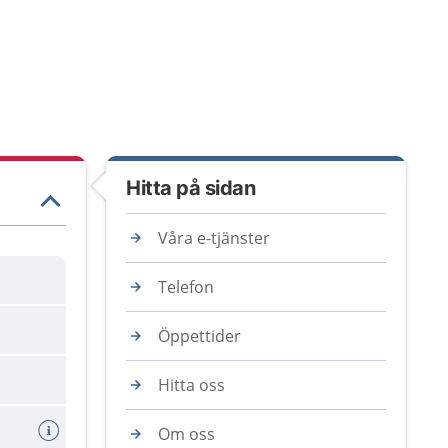
Hitta på sidan
Våra e-tjänster
Telefon
Öppettider
Hitta oss
Om oss