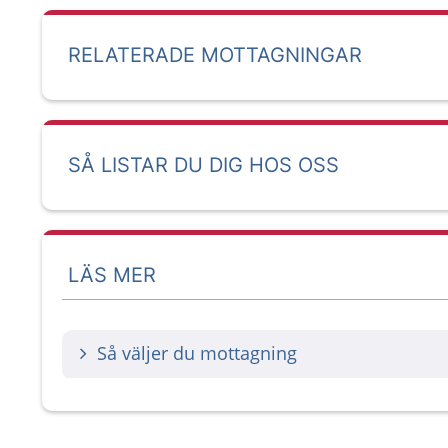
RELATERADE MOTTAGNINGAR
SÅ LISTAR DU DIG HOS OSS
LÄS MER
Så väljer du mottagning