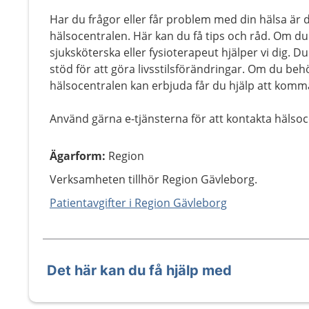
Har du frågor eller får problem med din hälsa är
hälsocentralen. Här kan du få tips och råd. Om du 
sjuksköterska eller fysioterapeut hjälper vi dig. Du
stöd för att göra livsstilsförändringar. Om du be
hälsocentralen kan erbjuda får du hjälp att komm
Använd gärna e-tjänsterna för att kontakta hälsoc
Ägarform
:
Region
Verksamheten tillhör Region Gävleborg.
Patientavgifter i Region Gävleborg
Det här kan du få hjälp med