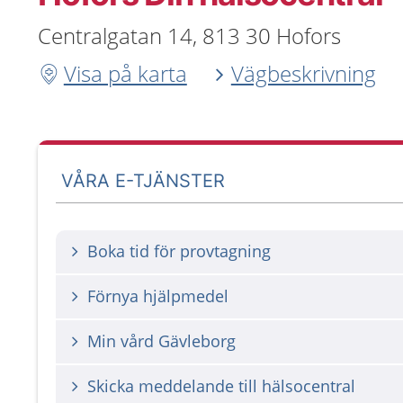
Centralgatan 14, 813 30 Hofors
Visa på karta
Vägbeskrivning
VÅRA E-TJÄNSTER
Boka tid för provtagning
Förnya hjälpmedel
Min vård Gävleborg
Skicka meddelande till hälsocentral