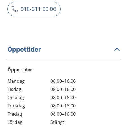
018-611 00 00
Öppettider
Öppettider
Öppettider
Kommentarer
Måndag
08.00–16.00
Dag
Tisdag
08.00–16.00
Onsdag
08.00–16.00
Torsdag
08.00–16.00
Fredag
08.00–16.00
Lördag
Stängt