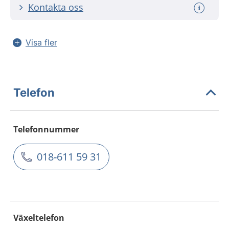
Kontakta oss
Visa fler
Telefon
Telefonnummer
018-611 59 31
Växeltelefon