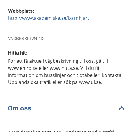
Webbplats:
http://www.akademiska.se/barnhjart
VÄGBESKRIVNING
Hitta hit:
För att få aktuell vägbeskrivning till oss, gå till
www.eniro.se eller www.hitta.se. Vill du få
information om busslinjer och tidtabeller, kontakta
Upplandslokaltrafik eller sök på www.ul.se.
Om oss