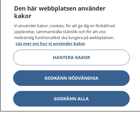
Den här webbplatsen använder
kakor
Vi använder kakor, cookies, för att ge dig en förbättrad
upplevelse, sammanställa statistik och för att viss
nödvändig funktionalitet ska fungera på webbplatsen.
Läs mer om hur vi använder kakor
HANTERA KAKOR
GODKÄNN NÖDVÄNDIGA
GODKÄNN ALLA