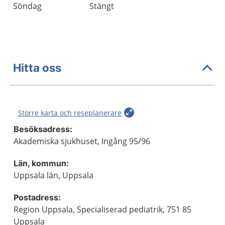
Söndag
Stängt
Hitta oss
Större karta och reseplanerare
Besöksadress:
Akademiska sjukhuset, Ingång 95/96
Län, kommun:
Uppsala län, Uppsala
Postadress:
Region Uppsala, Specialiserad pediatrik, 751 85
Uppsala