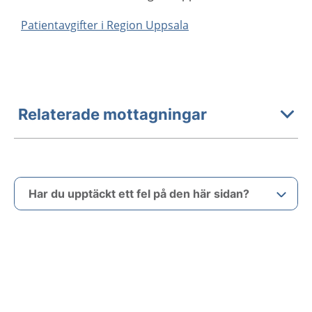
Patientavgifter i Region Uppsala
Relaterade mottagningar
Har du upptäckt ett fel på den här sidan?