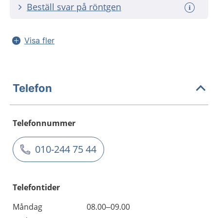
Beställ svar på röntgen
Visa fler
Telefon
Telefonnummer
010-244 75 44
Telefontider
Måndag
08.00–09.00