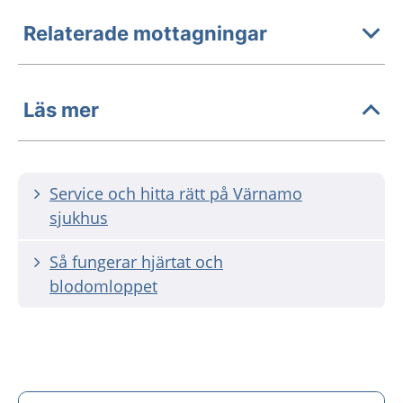
Relaterade mottagningar
Läs mer
Service och hitta rätt på Värnamo
sjukhus
Så fungerar hjärtat och
blodomloppet