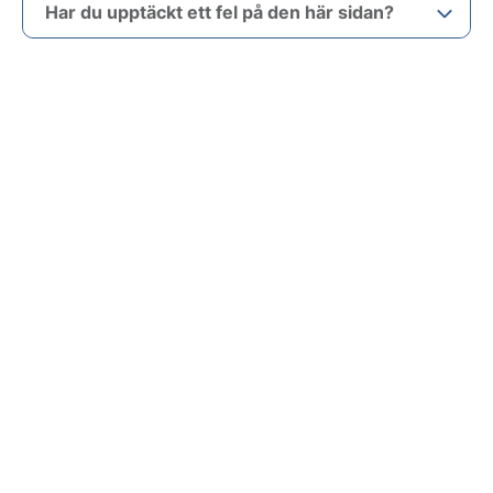
Har du upptäckt ett fel på den här sidan?