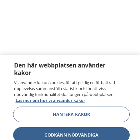
Den här webbplatsen använder
kakor
Vi använder kakor, cookies, för att ge dig en förbättrad
upplevelse, sammanställa statistik och för att viss
nödvändig funktionalitet ska fungera på webbplatsen.
Läs mer om hur vi använder kakor
HANTERA KAKOR
GODKÄNN NÖDVÄNDIGA