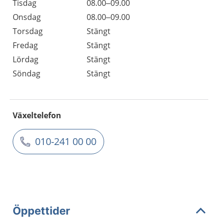
Tisdag
08.00–09.00
Onsdag
08.00–09.00
Torsdag
Stängt
Fredag
Stängt
Lördag
Stängt
Söndag
Stängt
Växeltelefon
010-241 00 00
Öppettider