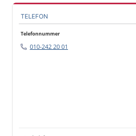
TELEFON
Telefonnummer
010-242 20 01