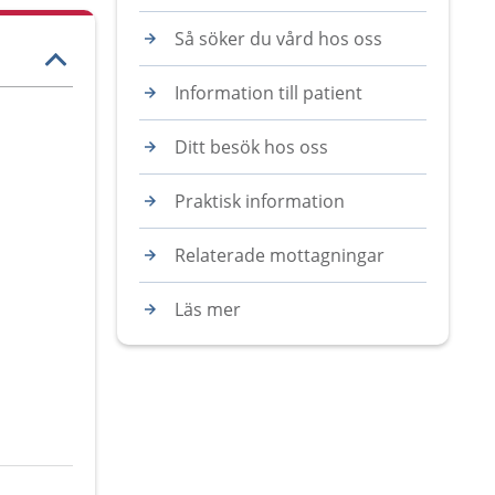
Så söker du vård hos oss
Information till patient
Ditt besök hos oss
Praktisk information
Relaterade mottagningar
Läs mer