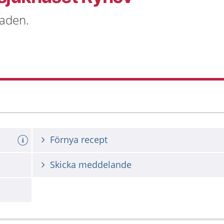
aden.
Förnya recept
Skicka meddelande