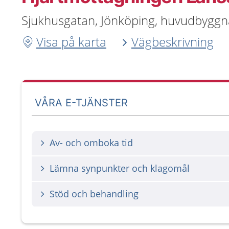
Sjukhusgatan, Jönköping, huvudbyggn
Visa på karta
Vägbeskrivning
VÅRA E-TJÄNSTER
Av- och omboka tid
Lämna synpunkter och klagomål
Stöd och behandling