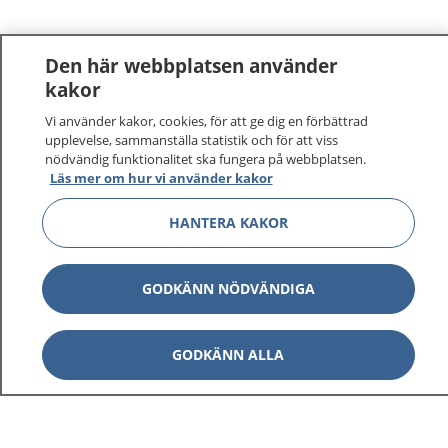
Den här webbplatsen använder
kakor
Vi använder kakor, cookies, för att ge dig en förbättrad
upplevelse, sammanställa statistik och för att viss
nödvändig funktionalitet ska fungera på webbplatsen.
Läs mer om hur vi använder kakor
HANTERA KAKOR
GODKÄNN NÖDVÄNDIGA
GODKÄNN ALLA