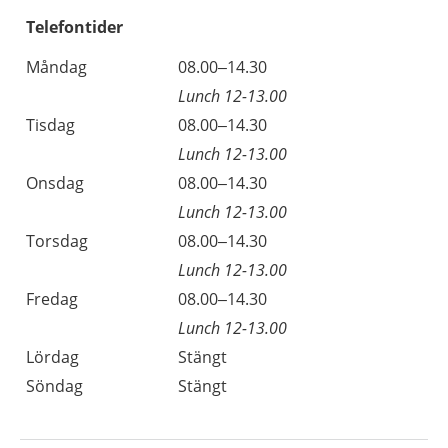
Telefontider
Måndag
08.00–14.30
Lunch 12-13.00
Tisdag
08.00–14.30
Lunch 12-13.00
Onsdag
08.00–14.30
Lunch 12-13.00
Torsdag
08.00–14.30
Lunch 12-13.00
Fredag
08.00–14.30
Lunch 12-13.00
Lördag
Stängt
Söndag
Stängt