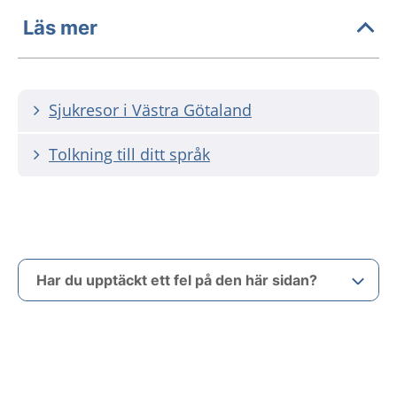
Läs mer
Sjukresor i Västra Götaland
Tolkning till ditt språk
Har du upptäckt ett fel på den här sidan?