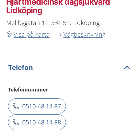
Hjärtmedicinsk dagsjukvård
Lidköping
Mellbygatan 11, 531 51, Lidköping
Visa på karta
Vägbeskrivning
Telefon
Telefonnummer
0510-48 14 87
0510-48 14 88