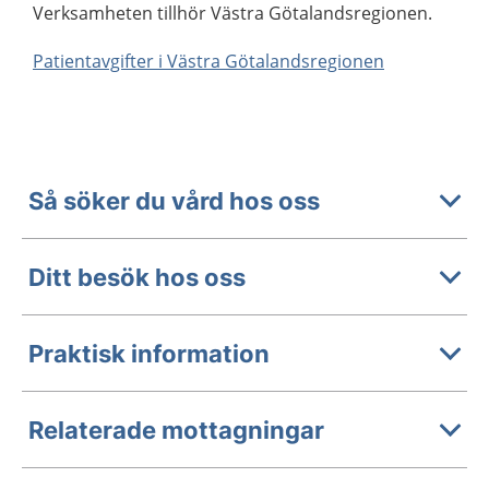
Verksamheten tillhör Västra Götalandsregionen.
Patientavgifter i Västra Götalandsregionen
Så söker du vård hos oss
Ditt besök hos oss
Praktisk information
Relaterade mottagningar