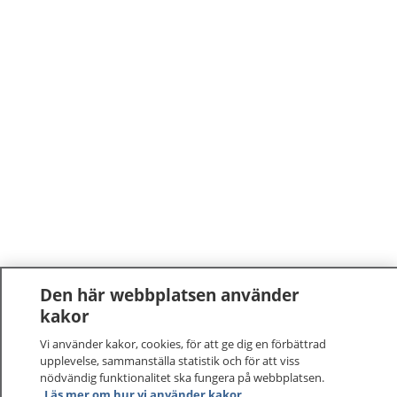
Den här webbplatsen använder
kakor
Vi använder kakor, cookies, för att ge dig en förbättrad
upplevelse, sammanställa statistik och för att viss
nödvändig funktionalitet ska fungera på webbplatsen.
Läs mer om hur vi använder kakor