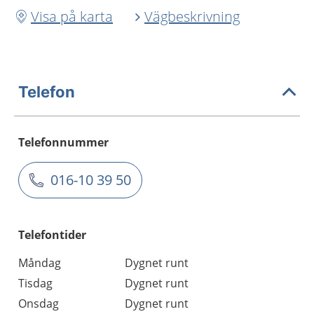
Visa på karta
Vägbeskrivning
Telefon
Telefonnummer
016-10 39 50
Telefontider
Måndag
Dygnet runt
Tisdag
Dygnet runt
Onsdag
Dygnet runt