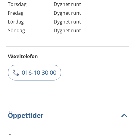
Torsdag
Dygnet runt
Fredag
Dygnet runt
Lördag
Dygnet runt
Söndag
Dygnet runt
Växeltelefon
016-10 30 00
Öppettider