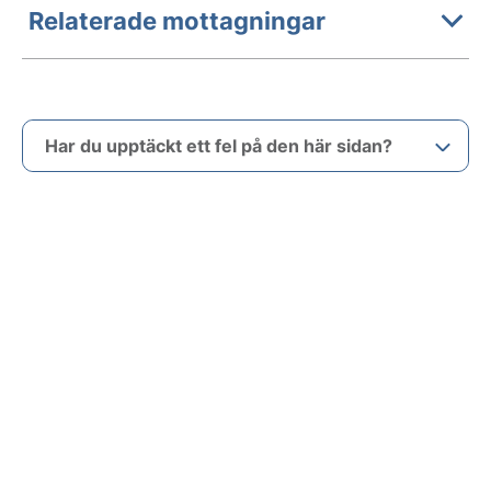
Relaterade mottagningar
Har du upptäckt ett fel på den här sidan?