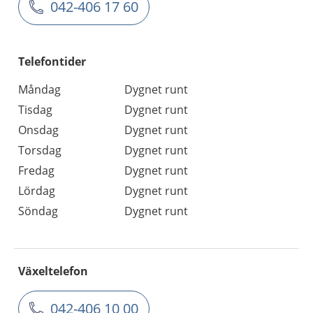
042-406 17 60
Telefontider
Måndag
Dygnet runt
Tisdag
Dygnet runt
Onsdag
Dygnet runt
Torsdag
Dygnet runt
Fredag
Dygnet runt
Lördag
Dygnet runt
Söndag
Dygnet runt
Växeltelefon
042-406 10 00