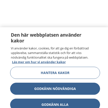
Den här webbplatsen använder
kakor
Vi använder kakor, cookies, för att ge dig en förbättrad
upplevelse, sammanställa statistik och för att viss
nödvändig funktionalitet ska fungera på webbplatsen.
Läs mer om hur vi använder kakor
HANTERA KAKOR
GODKÄNN NÖDVÄNDIGA
GODKÄNN ALLA