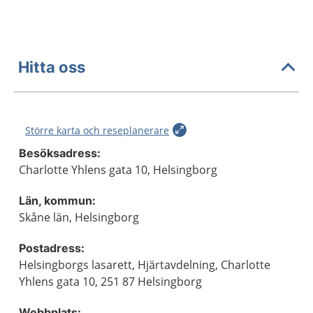
Hitta oss
Större karta och reseplanerare
Besöksadress:
Charlotte Yhlens gata 10, Helsingborg
Län, kommun:
Skåne län, Helsingborg
Postadress:
Helsingborgs lasarett, Hjärtavdelning, Charlotte
Yhlens gata 10, 251 87 Helsingborg
Webbplats: