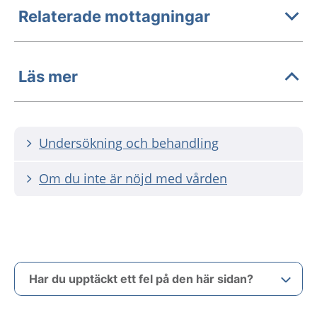
Relaterade mottagningar
Läs mer
Undersökning och behandling
Om du inte är nöjd med vården
Har du upptäckt ett fel på den här sidan?