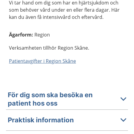
Vi tar hand om dig som har en hjärtsjukdom och
som behöver vård under en eller flera dagar. Här
kan du även få intensivvård och eftervård.
Ägarform
:
Region
Verksamheten tillhör Region Skåne.
Patientavgifter i Region Skåne
För dig som ska besöka en
patient hos oss
Praktisk information