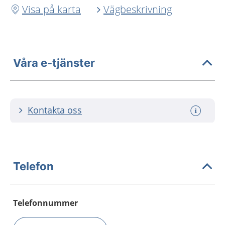
Visa på karta
Vägbeskrivning
Våra e-tjänster
Kontakta oss
Telefon
Telefonnummer