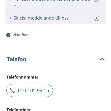
oss
Skicka meddelande till oss
Visa fler
Telefon
Telefonnummer
010-105 99 15
Telefontider