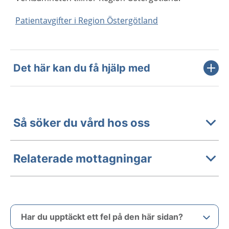
Patientavgifter i Region Östergötland
Det här kan du få hjälp med
Så söker du vård hos oss
Relaterade mottagningar
Har du upptäckt ett fel på den här sidan?