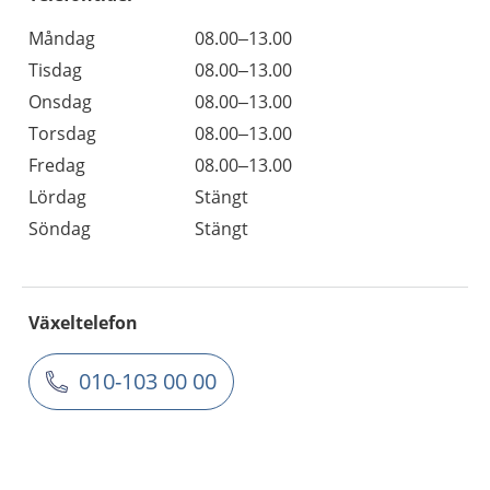
Måndag
08.00–13.00
Tisdag
08.00–13.00
Onsdag
08.00–13.00
Torsdag
08.00–13.00
Fredag
08.00–13.00
Lördag
Stängt
Söndag
Stängt
Växeltelefon
010-103 00 00