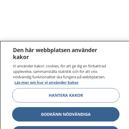
Den här webbplatsen använder
kakor
Vi använder kakor, cookies, för att ge dig en förbättrad
upplevelse, sammanställa statistik och för att viss
nödvändig funktionalitet ska fungera på webbplatsen.
Läs mer om hur vi använder kakor
HANTERA KAKOR
GODKÄNN NÖDVÄNDIGA