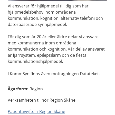
Vi ansvarar för hjälpmedel till dig som har
hjälpmedelsbehov inom områdena
kommunikation, kognition, alternativ telefoni och
datorbaserade synhjälpmedel.
För dig som är 20 år eller äldre delar vi ansvaret
med kommunerna inom områdena
kommunikation och kognition. Vår del av ansvaret
är fjärrsystem, epilepsilarm och de flesta
kommunikationshjälpmedel.
I KommSyn finns även mottagningen Datateket.
Ägarform
:
Region
Verksamheten tillhör Region Skåne.
Patientavgifter i Region Skåne