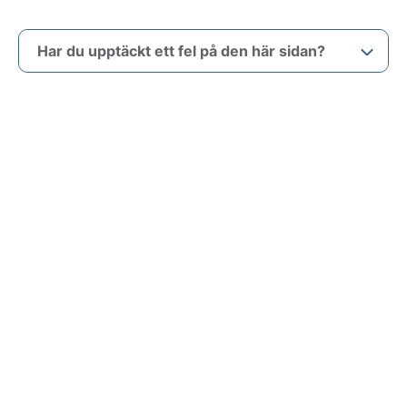
Har du upptäckt ett fel på den här sidan?