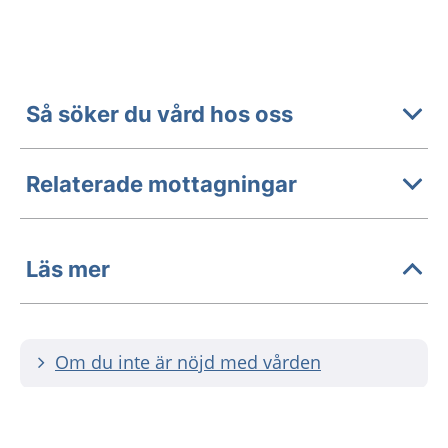
Så söker du vård hos oss
Relaterade mottagningar
Läs mer
Om du inte är nöjd med vården