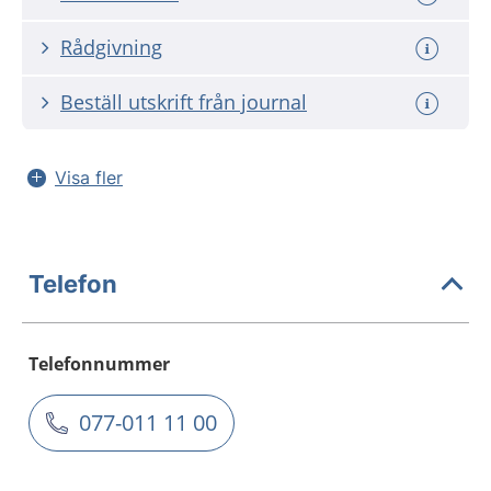
Rådgivning
Beställ utskrift från journal
Visa fler
Telefon
Telefonnummer
077-011 11 00