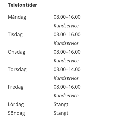
Telefontider
Måndag
08.00–16.00
Kundservice
Tisdag
08.00–16.00
Kundservice
Onsdag
08.00–16.00
Kundservice
Torsdag
08.00–14.00
Kundservice
Fredag
08.00–16.00
Kundservice
Lördag
Stängt
Söndag
Stängt