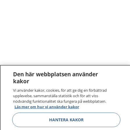
Den här webbplatsen använder
kakor
Vi använder kakor, cookies, för att ge dig en förbättrad
upplevelse, sammanställa statistik och för att viss
nödvändig funktionalitet ska fungera på webbplatsen.
Läs mer om hur vi använder kakor
HANTERA KAKOR