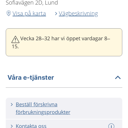
Sofiavägen 2D, Lund
Visa på karta
Vägbeskrivning
Vecka 28–32 har vi öppet vardagar 8–
15.
Våra e-tjänster
Beställ förskrivna
förbrukningsprodukter
Kontakta oss