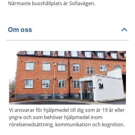
Närmaste busshållplats är Sofiavägen.
Om oss
Vi ansvarar för hjälpmedel till dig som är 19 år eller
yngre och som behöver hjälpmedel inom
rörelsenedsättning, kommunikation och kognition.