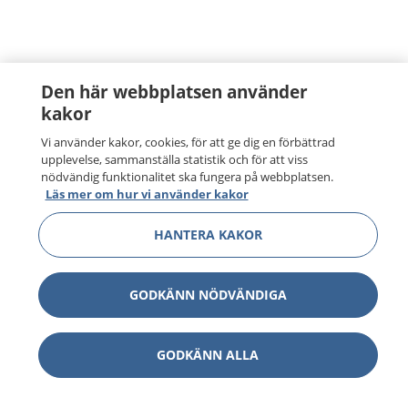
Den här webbplatsen använder
kakor
Vi använder kakor, cookies, för att ge dig en förbättrad
upplevelse, sammanställa statistik och för att viss
nödvändig funktionalitet ska fungera på webbplatsen.
Läs mer om hur vi använder kakor
HANTERA KAKOR
GODKÄNN NÖDVÄNDIGA
GODKÄNN ALLA