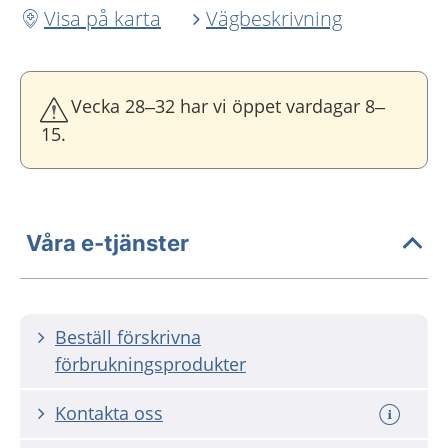
Visa på karta
Vägbeskrivning
Vecka 28–32 har vi öppet vardagar 8–
15.
Våra e-tjänster
Beställ förskrivna
förbrukningsprodukter
Kontakta oss