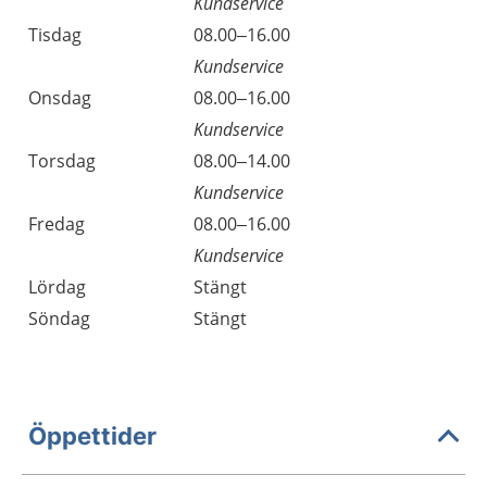
Kundservice
Tisdag
08.00–16.00
Kundservice
Onsdag
08.00–16.00
Kundservice
Torsdag
08.00–14.00
Kundservice
Fredag
08.00–16.00
Kundservice
Lördag
Stängt
Söndag
Stängt
Öppettider