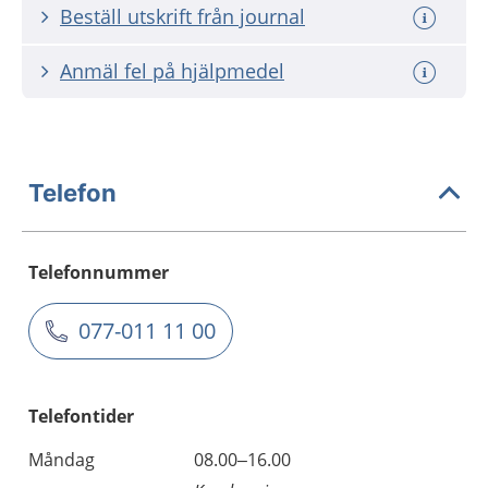
Beställ utskrift från journal
Anmäl fel på hjälpmedel
Telefon
Telefonnummer
077-011 11 00
Telefontider
Måndag
08.00–16.00