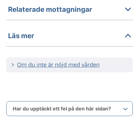
Relaterade mottagningar
Läs mer
Om du inte är nöjd med vården
Har du upptäckt ett fel på den här sidan?