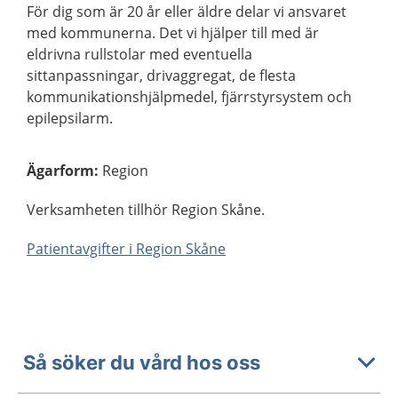
För dig som är 20 år eller äldre delar vi ansvaret
med kommunerna. Det vi hjälper till med är
eldrivna rullstolar med eventuella
sittanpassningar, drivaggregat, de flesta
kommunikationshjälpmedel, fjärrstyrsystem och
epilepsilarm.
Ägarform
:
Region
Verksamheten tillhör Region Skåne.
Patientavgifter i Region Skåne
Så söker du vård hos oss