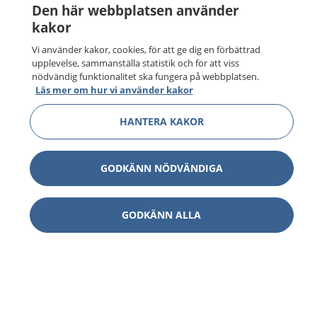
Den här webbplatsen använder
kakor
Vi använder kakor, cookies, för att ge dig en förbättrad
upplevelse, sammanställa statistik och för att viss
nödvändig funktionalitet ska fungera på webbplatsen.
Läs mer om hur vi använder kakor
HANTERA KAKOR
GODKÄNN NÖDVÄNDIGA
GODKÄNN ALLA