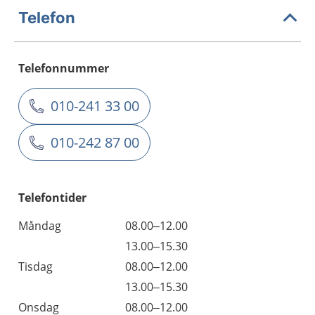
Telefon
Telefonnummer
010-241 33 00
010-242 87 00
Telefontider
Måndag
08.00–12.00
13.00–15.30
Tisdag
08.00–12.00
13.00–15.30
Onsdag
08.00–12.00