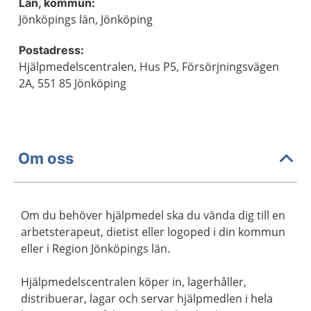
Län, kommun:
Jönköpings län, Jönköping
Postadress:
Hjälpmedelscentralen, Hus P5, Försörjningsvägen
2A, 551 85 Jönköping
Om oss
Om du behöver hjälpmedel ska du vända dig till en
arbetsterapeut, dietist eller logoped i din kommun
eller i Region Jönköpings län.
Hjälpmedelscentralen köper in, lagerhåller,
distribuerar, lagar och servar hjälpmedlen i hela