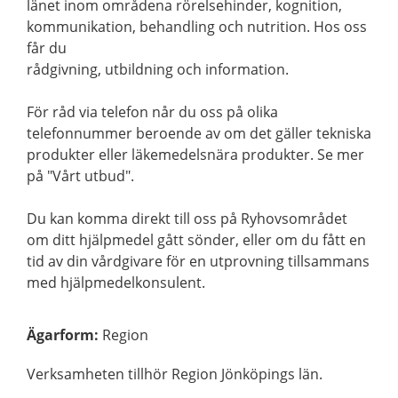
länet inom områdena rörelsehinder, kognition,
kommunikation, behandling och nutrition. Hos oss
får du
rådgivning, utbildning och information.
För råd via telefon når du oss på olika
telefonnummer beroende av om det gäller tekniska
produkter eller läkemedelsnära produkter. Se mer
på "Vårt utbud".
Du kan komma direkt till oss på Ryhovsområdet
om ditt hjälpmedel gått sönder, eller om du fått en
tid av din vårdgivare för en utprovning tillsammans
med hjälpmedelkonsulent.
Ägarform
:
Region
Verksamheten tillhör Region Jönköpings län.