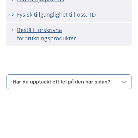
Fysisk tillgänglighet till oss, TD
Beställ förskrivna
förbrukningsprodukter
Har du upptäckt ett fel på den här sidan?