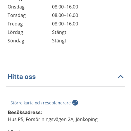
Onsdag
08.00–16.00
Torsdag
08.00–16.00
Fredag
08.00–16.00
Lördag
Stängt
Söndag
Stängt
Hitta oss
Större karta och reseplanerare
Besöksadress:
Hus P5, Försörjningsvägen 2A, Jönköping