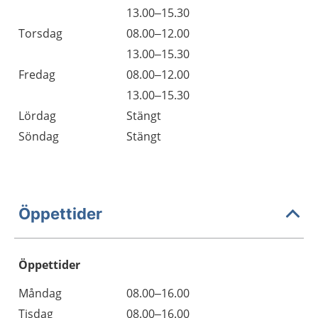
13.00–15.30
Torsdag
08.00–12.00
13.00–15.30
Fredag
08.00–12.00
13.00–15.30
Lördag
Stängt
Söndag
Stängt
Öppettider
Öppettider
Öppettider
Kommentarer
Måndag
08.00–16.00
Dag
Tisdag
08.00–16.00