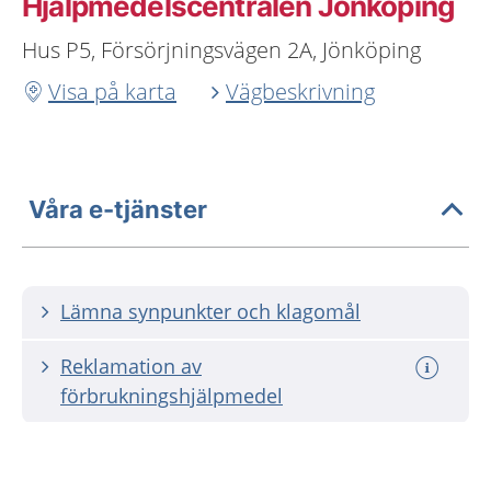
Hjälpmedelscentralen Jönköping
Hus P5, Försörjningsvägen 2A, Jönköping
Visa på karta
Vägbeskrivning
Våra e-tjänster
Lämna synpunkter och klagomål
Reklamation av
förbrukningshjälpmedel