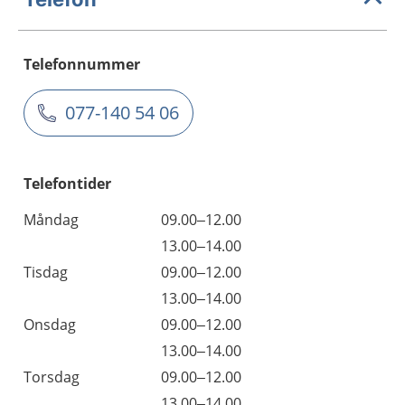
Telefonnummer
077-140 54 06
Telefontider
Måndag
09.00–12.00
13.00–14.00
Tisdag
09.00–12.00
13.00–14.00
Onsdag
09.00–12.00
13.00–14.00
Torsdag
09.00–12.00
13.00–14.00