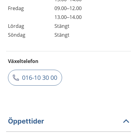
Fredag
09.00–12.00
13.00–14.00
Lördag
Stängt
Söndag
Stängt
Växeltelefon
016-10 30 00
Öppettider