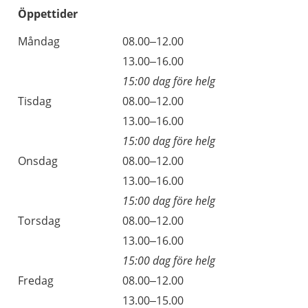
Öppettider
Öppettider
Kommentarer
Måndag
08.00–12.00
Dag
Måndag
13.00–16.00
15:00 dag före helg
Tisdag
08.00–12.00
Tisdag
13.00–16.00
15:00 dag före helg
Onsdag
08.00–12.00
Onsdag
13.00–16.00
15:00 dag före helg
Torsdag
08.00–12.00
Torsdag
13.00–16.00
15:00 dag före helg
Fredag
08.00–12.00
Fredag
13.00–15.00