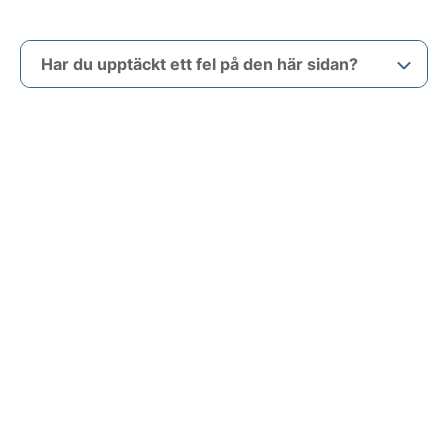
Har du upptäckt ett fel på den här sidan?