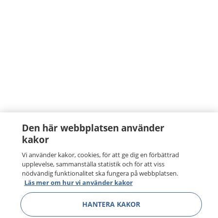
Den här webbplatsen använder
kakor
Vi använder kakor, cookies, för att ge dig en förbättrad
upplevelse, sammanställa statistik och för att viss
nödvändig funktionalitet ska fungera på webbplatsen.
Läs mer om hur vi använder kakor
HANTERA KAKOR