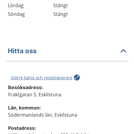
Lördag
Stängt
Söndag
Stängt
Hitta oss
Större karta och reseplanerare
Besöksadress:
Fraktgatan 5, Eskilstuna
Län, kommun:
Södermanlands län, Eskilstuna
Postadress: